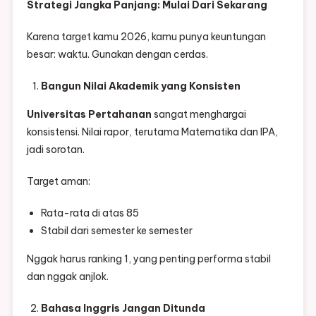
Strategi Jangka Panjang: Mulai Dari Sekarang
Karena target kamu 2026, kamu punya keuntungan
besar: waktu. Gunakan dengan cerdas.
Bangun Nilai Akademik yang Konsisten
Universitas Pertahanan
sangat menghargai
konsistensi. Nilai rapor, terutama Matematika dan IPA,
jadi sorotan.
Target aman:
Rata-rata di atas 85
Stabil dari semester ke semester
Nggak harus ranking 1, yang penting performa stabil
dan nggak anjlok.
Bahasa Inggris Jangan Ditunda