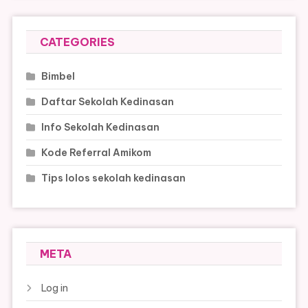
CATEGORIES
Bimbel
Daftar Sekolah Kedinasan
Info Sekolah Kedinasan
Kode Referral Amikom
Tips lolos sekolah kedinasan
META
Log in