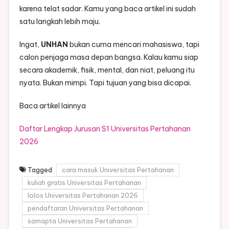
karena telat sadar. Kamu yang baca artikel ini sudah
satu langkah lebih maju.
Ingat,
UNHAN
bukan cuma mencari mahasiswa, tapi
calon penjaga masa depan bangsa. Kalau kamu siap
secara akademik, fisik, mental, dan niat, peluang itu
nyata. Bukan mimpi. Tapi tujuan yang bisa dicapai.
Baca artikel lainnya
Daftar Lengkap Jurusan S1 Universitas Pertahanan
2026
Tagged
cara masuk Universitas Pertahanan
kuliah gratis Universitas Pertahanan
lolos Universitas Pertahanan 2026
pendaftaran Universitas Pertahanan
samapta Universitas Pertahanan