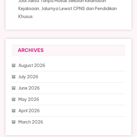
Jadi Jaksa Tanpa Masuk Sekolah Kedinasan
Kejaksaan, Jalurnya Lewat CPNS dan Pendidikan
Khusus
ARCHIVES
August 2026
July 2026
June 2026
May 2026
April 2026
March 2026