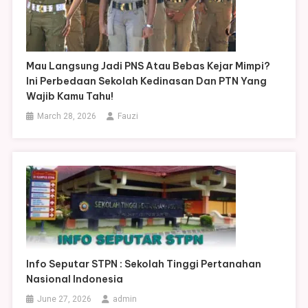
Mau Langsung Jadi PNS Atau Bebas Kejar Mimpi?
Ini Perbedaan Sekolah Kedinasan Dan PTN Yang
Wajib Kamu Tahu!
March 28, 2026
Fauzi
Info Seputar STPN : Sekolah Tinggi Pertanahan
Nasional Indonesia
June 27, 2026
admin