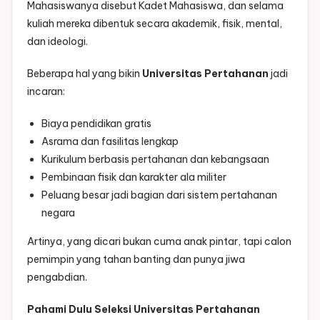
Mahasiswanya disebut Kadet Mahasiswa, dan selama
kuliah mereka dibentuk secara akademik, fisik, mental,
dan ideologi.
Beberapa hal yang bikin
Universitas Pertahanan
jadi
incaran:
Biaya pendidikan gratis
Asrama dan fasilitas lengkap
Kurikulum berbasis pertahanan dan kebangsaan
Pembinaan fisik dan karakter ala militer
Peluang besar jadi bagian dari sistem pertahanan
negara
Artinya, yang dicari bukan cuma anak pintar, tapi calon
pemimpin yang tahan banting dan punya jiwa
pengabdian.
Pahami Dulu Seleksi Universitas Pertahanan