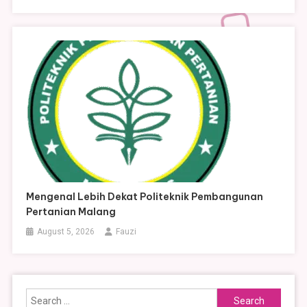
Mengenal Lebih Dekat Politeknik Pembangunan
Pertanian Malang
August 5, 2026
Fauzi
Search