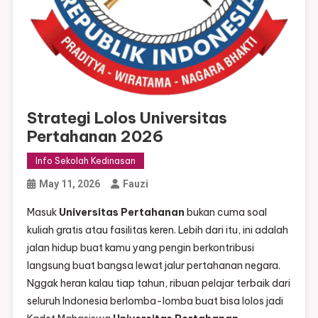
Strategi Lolos Universitas
Pertahanan 2026
Info Sekolah Kedinasan
May 11, 2026
Fauzi
Masuk
Universitas Pertahanan
bukan cuma soal
kuliah gratis atau fasilitas keren. Lebih dari itu, ini adalah
jalan hidup buat kamu yang pengin berkontribusi
langsung buat bangsa lewat jalur pertahanan negara.
Nggak heran kalau tiap tahun, ribuan pelajar terbaik dari
seluruh Indonesia berlomba-lomba buat bisa lolos jadi