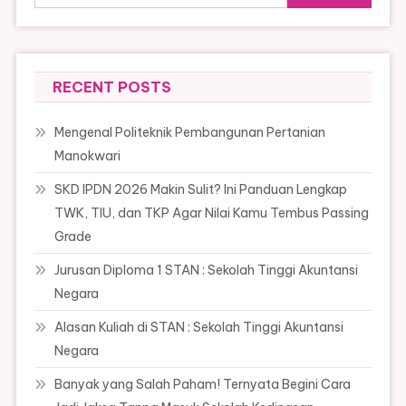
for:
RECENT POSTS
Mengenal Politeknik Pembangunan Pertanian
Manokwari
SKD IPDN 2026 Makin Sulit? Ini Panduan Lengkap
TWK, TIU, dan TKP Agar Nilai Kamu Tembus Passing
Grade
Jurusan Diploma 1 STAN : Sekolah Tinggi Akuntansi
Negara
Alasan Kuliah di STAN : Sekolah Tinggi Akuntansi
Negara
Banyak yang Salah Paham! Ternyata Begini Cara