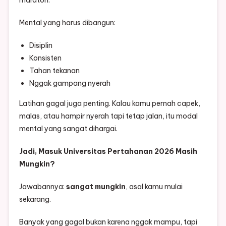
maraton.
Mental yang harus dibangun:
Disiplin
Konsisten
Tahan tekanan
Nggak gampang nyerah
Latihan gagal juga penting. Kalau kamu pernah capek,
malas, atau hampir nyerah tapi tetap jalan, itu modal
mental yang sangat dihargai.
Jadi, Masuk Universitas Pertahanan 2026 Masih
Mungkin?
Jawabannya:
sangat mungkin
, asal kamu mulai
sekarang.
Banyak yang gagal bukan karena nggak mampu, tapi