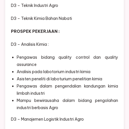
D3 – Teknik Industri Agro
D3 – Teknik Kimia Bahan Nabati
PROSPEK PEKERJAAN :
D3 – Analisis Kimia :
Pengawas bidang quality control dan quality
assurance
Analisis pada labotorium industri kimia
Asisten peneliti di laboturium penelitian kimia
Pengawas dalam pengendalian kandungan kimia
limbah industri
Mampu bewirausaha dalam bidang pengolahan
industri berbasis Agro
D3 – Manajemen Logistik Industri Agro