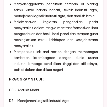
Menyelenggarakan penelitian terapan di bidang
teknik kimia bahan nabati, teknik industri agro,
manajemen logistik industri agro, dan analisis kimia.
Melaksanakan kegiatan pengabdian pada
masyarakat dalam rangka mentransformasikan ilmu
pengetahuan dan hasil-hasil penelitian terapan guna
meningkatkan mutu kehidupan dan kesejahteraan
masyarakat.
Memperkuat link and match dengan membangun
kemitraan kelembagaan dengan dunia usaha
industri, lembaga pendidikan tinggi dan afiliasinya,
baik di dalam dan di luar negeri.
PRGOGRAM STUDI :
D3 – Analisis Kimia
D3 – Manajemen Logistik Industri Agro