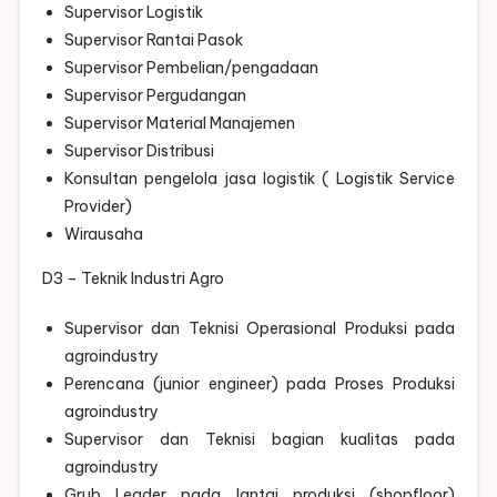
Supervisor Logistik
Supervisor Rantai Pasok
Supervisor Pembelian/pengadaan
Supervisor Pergudangan
Supervisor Material Manajemen
Supervisor Distribusi
Konsultan pengelola jasa logistik ( Logistik Service
Provider)
Wirausaha
D3 – Teknik Industri Agro
Supervisor dan Teknisi Operasional Produksi pada
agroindustry
Perencana (junior engineer) pada Proses Produksi
agroindustry
Supervisor dan Teknisi bagian kualitas pada
agroindustry
Grub Leader pada lantai produksi (shopfloor)