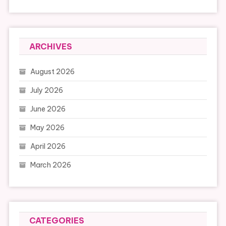
ARCHIVES
August 2026
July 2026
June 2026
May 2026
April 2026
March 2026
CATEGORIES