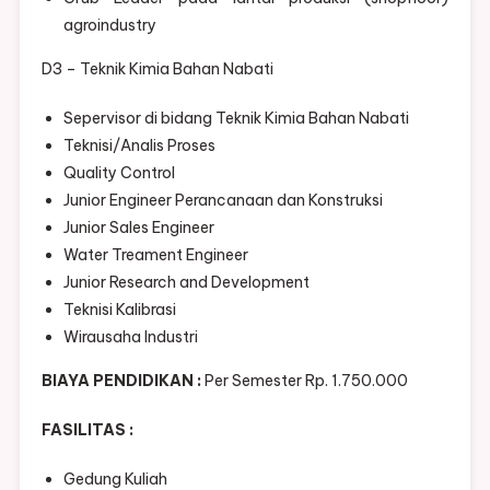
agroindustry
D3 – Teknik Kimia Bahan Nabati
Sepervisor di bidang Teknik Kimia Bahan Nabati
Teknisi/Analis Proses
Quality Control
Junior Engineer Perancanaan dan Konstruksi
Junior Sales Engineer
Water Treament Engineer
Junior Research and Development
Teknisi Kalibrasi
Wirausaha Industri
BIAYA PENDIDIKAN :
Per Semester Rp. 1.750.000
FASILITAS :
Gedung Kuliah