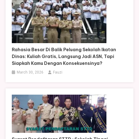
Rahasia Besar Di Balik Peluang Sekolah Ikatan
Dinas: Kuliah Gratis, Langsung Jadi ASN, Tapi
Siapkah Kamu Dengan Konsekuensinya?
March 30, 2026
Fauzi