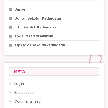
Bimbel
Daftar Sekolah Kedinasan
Info Sekolah Kedinasan
Kode Referral Amikom
Tips lolos sekolah kedinasan
META
Log in
Entries feed
Comments feed