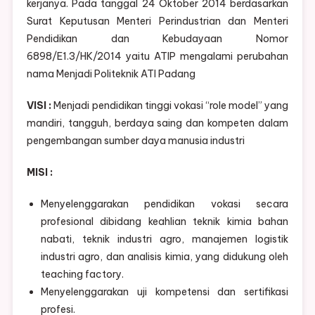
kerjanya. Pada tanggal 24 Oktober 2014 berdasarkan
Surat Keputusan Menteri Perindustrian dan Menteri
Pendidikan dan Kebudayaan Nomor
6898/E1.3/HK/2014 yaitu ATIP mengalami perubahan
nama Menjadi Politeknik ATI Padang
VISI :
Menjadi pendidikan tinggi vokasi “role model” yang
mandiri, tangguh, berdaya saing dan kompeten dalam
pengembangan sumber daya manusia industri
MISI :
Menyelenggarakan pendidikan vokasi secara
profesional dibidang keahlian teknik kimia bahan
nabati, teknik industri agro, manajemen logistik
industri agro, dan analisis kimia, yang didukung oleh
teaching factory.
Menyelenggarakan uji kompetensi dan sertifikasi
profesi.