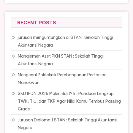
RECENT POSTS
jurusan menguntungkan di STAN : Sekolah Tinggi
Akuntansi Negara
Manajemen Aset PKN STAN : Sekolah Tinggi
Akuntansi Negara
Mengenal Politeknik Pembangunan Pertanian
Manokwari
SKD IPDN 2026 Makin Sulit? Ini Panduan Lengkap
TWK, TIU, dan TKP Agar Nilai Kamu Tembus Passing
Grade
Jurusan Diploma 1 STAN : Sekolah Tinggi Akuntansi
Negara