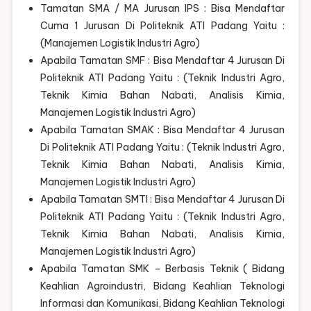
Tamatan SMA / MA Jurusan IPS : Bisa Mendaftar
Cuma 1 Jurusan Di Politeknik ATI Padang Yaitu :
(Manajemen Logistik Industri Agro)
Apabila Tamatan SMF : Bisa Mendaftar 4 Jurusan Di
Politeknik ATI Padang Yaitu : (Teknik Industri Agro,
Teknik Kimia Bahan Nabati, Analisis Kimia,
Manajemen Logistik Industri Agro)
Apabila Tamatan SMAK : Bisa Mendaftar 4 Jurusan
Di Politeknik ATI Padang Yaitu : (Teknik Industri Agro,
Teknik Kimia Bahan Nabati, Analisis Kimia,
Manajemen Logistik Industri Agro)
Apabila Tamatan SMTI : Bisa Mendaftar 4 Jurusan Di
Politeknik ATI Padang Yaitu : (Teknik Industri Agro,
Teknik Kimia Bahan Nabati, Analisis Kimia,
Manajemen Logistik Industri Agro)
Apabila Tamatan SMK – Berbasis Teknik ( Bidang
Keahlian Agroindustri, Bidang Keahlian Teknologi
Informasi dan Komunikasi, Bidang Keahlian Teknologi