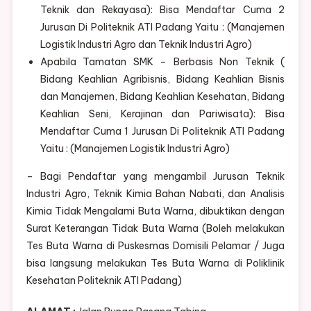
Teknik dan Rekayasa): Bisa Mendaftar Cuma 2
Jurusan Di Politeknik ATI Padang Yaitu : (Manajemen
Logistik Industri Agro dan Teknik Industri Agro)
Apabila Tamatan SMK – Berbasis Non Teknik (
Bidang Keahlian Agribisnis, Bidang Keahlian Bisnis
dan Manajemen, Bidang Keahlian Kesehatan, Bidang
Keahlian Seni, Kerajinan dan Pariwisata): Bisa
Mendaftar Cuma 1 Jurusan Di Politeknik ATI Padang
Yaitu : (Manajemen Logistik Industri Agro)
– Bagi Pendaftar yang mengambil Jurusan Teknik
Industri Agro, Teknik Kimia Bahan Nabati, dan Analisis
Kimia Tidak Mengalami Buta Warna, dibuktikan dengan
Surat Keterangan Tidak Buta Warna (Boleh melakukan
Tes Buta Warna di Puskesmas Domisili Pelamar / Juga
bisa langsung melakukan Tes Buta Warna di Poliklinik
Kesehatan Politeknik ATI Padang)