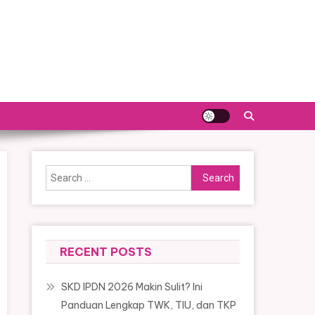
Search
for:
RECENT POSTS
SKD IPDN 2026 Makin Sulit? Ini
Panduan Lengkap TWK, TIU, dan TKP