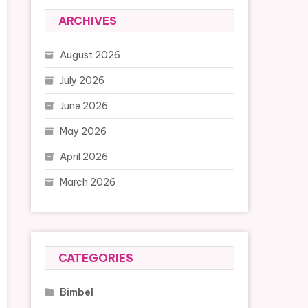
ARCHIVES
August 2026
July 2026
June 2026
May 2026
April 2026
March 2026
CATEGORIES
Bimbel