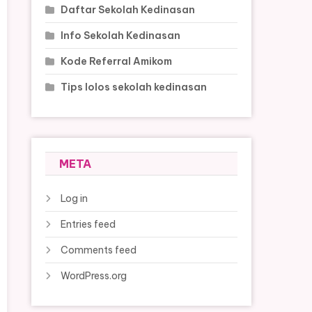
Daftar Sekolah Kedinasan
Info Sekolah Kedinasan
Kode Referral Amikom
Tips lolos sekolah kedinasan
META
Log in
Entries feed
Comments feed
WordPress.org