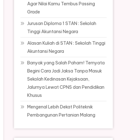
Agar Nilai Kamu Tembus Passing
Grade
Jurusan Diploma 1 STAN : Sekolah
Tinggi Akuntansi Negara
Alasan Kuliah di STAN : Sekolah Tinggi
Akuntansi Negara
Banyak yang Salah Paham! Ternyata
Begini Cara Jadi Jaksa Tanpa Masuk
Sekolah Kedinasan Kejaksaan,
Jalurnya Lewat CPNS dan Pendidikan
Khusus
Mengenal Lebih Dekat Politeknik
Pembangunan Pertanian Malang