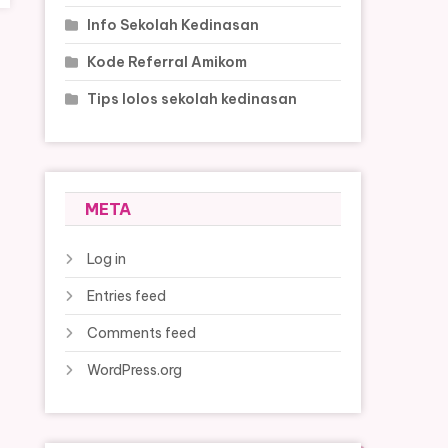
Info Sekolah Kedinasan
Kode Referral Amikom
Tips lolos sekolah kedinasan
META
Log in
Entries feed
Comments feed
WordPress.org