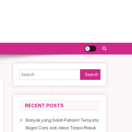
Search
for:
RECENT POSTS
Banyak yang Salah Paham! Ternyata
Begini Cara Jadi Jaksa Tanpa Masuk