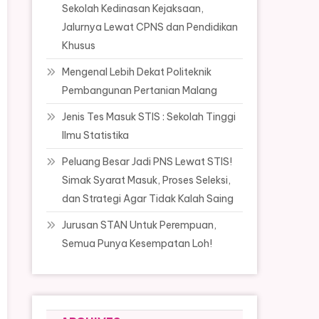
Sekolah Kedinasan Kejaksaan,
Jalurnya Lewat CPNS dan Pendidikan
Khusus
Mengenal Lebih Dekat Politeknik
Pembangunan Pertanian Malang
Jenis Tes Masuk STIS : Sekolah Tinggi
Ilmu Statistika
Peluang Besar Jadi PNS Lewat STIS!
Simak Syarat Masuk, Proses Seleksi,
dan Strategi Agar Tidak Kalah Saing
Jurusan STAN Untuk Perempuan,
Semua Punya Kesempatan Loh!