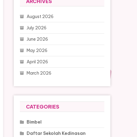
ARCHIVES
August 2026
July 2026
June 2026
May 2026
April 2026
March 2026
CATEGORIES
Bimbel
Daftar Sekolah Kedinasan