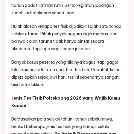
harian padat, latihan rutin, serta kegiatan lapangan
sudah jadi makanan sehari-hari.
Itulah alasan kenapa tes fisik dijadikan salah satu tahap
seleksi utama. Pihak penyelenggara ingin memastikan
bahwa calon taruna tidak hanya pintar secara
akademik, tapi juga siap secara jasmani.
Banyak kasus peserta yang nilainya bagus, tapi gagal
lolos karena satu atau dua item tes fisik. Padahal, kalau
dipersiapkan sejak jauh hari, tes ini sebenarnya sangat
bisa ditaklukkan.
Jenis Tes Fisik Poltekbang 2026 yang Wajib Kamu
Kuasai
Berdasarkan pola seleksi tahun-tahun sebelumnya,
berikut beberapa jenis tes fisik yang hampir selalu