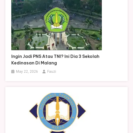
Ingin Jadi PNS Atau TNI? Ini Dia 3 Sekolah
Kedinasan Di Malang
May 22, 2026
Fauzi