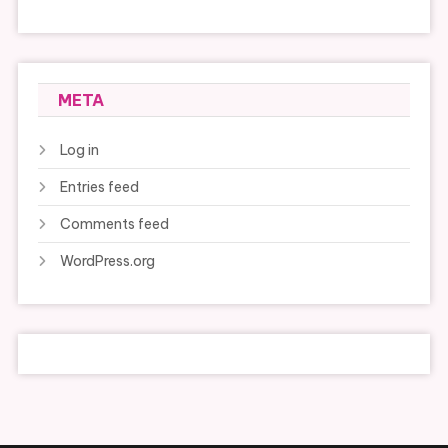
META
Log in
Entries feed
Comments feed
WordPress.org