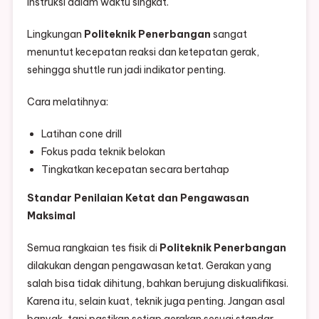
instruksi dalam waktu singkat.
Lingkungan
Politeknik Penerbangan
sangat
menuntut kecepatan reaksi dan ketepatan gerak,
sehingga shuttle run jadi indikator penting.
Cara melatihnya:
Latihan cone drill
Fokus pada teknik belokan
Tingkatkan kecepatan secara bertahap
Standar Penilaian Ketat dan Pengawasan
Maksimal
Semua rangkaian tes fisik di
Politeknik Penerbangan
dilakukan dengan pengawasan ketat. Gerakan yang
salah bisa tidak dihitung, bahkan berujung diskualifikasi.
Karena itu, selain kuat, teknik juga penting. Jangan asal