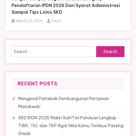
Pendaftaran IPDN 2026 Dari Syarat Administrasi
Sampai Tips Lolos SKD
March 20, 2026
Fauzi
Search
for:
RECENT POSTS
Mengenal Politeknik Pembangunan Pertanian
Manokwari
SKD IPDN 2026 Makin Sulit? Ini Panduan Lengkap
TWK, TIU, dan TKP Agar Nilai Kamu Tembus Passing
Grade