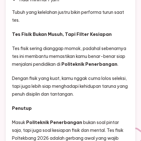
Tubuh yang kelelahan justru bikin performa turun saat
tes.
Tes Fisik Bukan Musuh, Tapi Filter Kesiapan
Tes fisik sering dianggap momok, padahal sebenarnya
tes ini membantu memastikan kamu benar-benar siap
menjalani pendidikan di
Politeknik Penerbangan
.
Dengan fisik yang kuat, kamu nggak cuma lolos seleksi,
tapi juga lebih siap menghadapi kehidupan taruna yang
penuh disiplin dan tantangan.
Penutup
Masuk
Politeknik Penerbangan
bukan soal pintar
saja, tapi juga soal kesiapan fisik dan mental. Tes fisik
Poltekbang 2026 adalah gerbang awal yang wajib