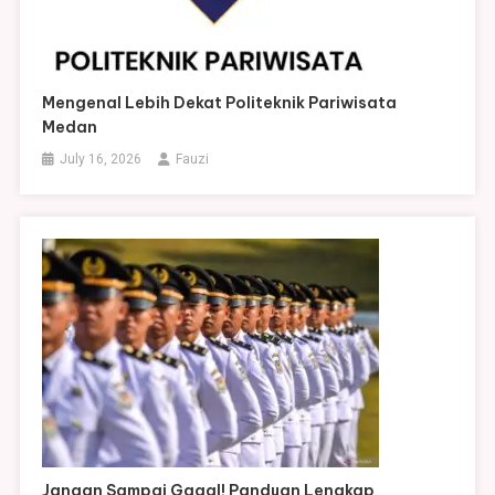
Mengenal Lebih Dekat Politeknik Pariwisata
Medan
July 16, 2026
Fauzi
Jangan Sampai Gagal! Panduan Lengkap