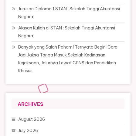
Jurusan Diploma 1 STAN : Sekolah Tinggi Akuntansi
Negara
Alasan Kuliah di STAN : Sekolah Tinggi Akuntansi
Negara
Banyak yang Salah Paham! Ternyata Begini Cara
Jadi Jaksa Tanpa Masuk Sekolah Kedinasan
Kejaksaan, Jalurnya Lewat CPNS dan Pendidikan
Khusus
ARCHIVES
August 2026
July 2026