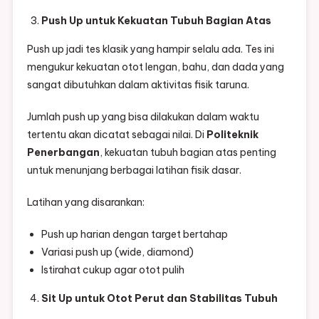
Push Up untuk Kekuatan Tubuh Bagian Atas
Push up jadi tes klasik yang hampir selalu ada. Tes ini
mengukur kekuatan otot lengan, bahu, dan dada yang
sangat dibutuhkan dalam aktivitas fisik taruna.
Jumlah push up yang bisa dilakukan dalam waktu
tertentu akan dicatat sebagai nilai. Di
Politeknik
Penerbangan
, kekuatan tubuh bagian atas penting
untuk menunjang berbagai latihan fisik dasar.
Latihan yang disarankan:
Push up harian dengan target bertahap
Variasi push up (wide, diamond)
Istirahat cukup agar otot pulih
Sit Up untuk Otot Perut dan Stabilitas Tubuh