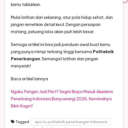
kamu taklukkan.
Mulai latihan dari sekarang, atur pola hidup sehat, dan
jangan remehkan detail kecil. Dengan persiapan
matang, peluang lolos akan jauh lebih besar.
Semoga artikel ini bisa jadi panduan awal buat kamu
yang punya mimpi terbang tinggi bersama
Politeknik
Penerbangan
. Semangat latihan dan jangan
menyerah!
Baca artikel lainnya
Ngaku Pengen Jadi Pilot? Segini Biaya Masuk Akademi
Penerbang Indonesia Banyuwangi 2026, Nominalnya
Bikin Kaget!
Tagged
apa itu politeknik penerbangan Indonesia