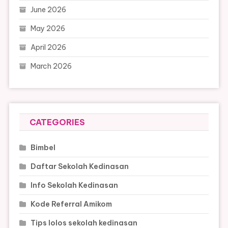
June 2026
May 2026
April 2026
March 2026
CATEGORIES
Bimbel
Daftar Sekolah Kedinasan
Info Sekolah Kedinasan
Kode Referral Amikom
Tips lolos sekolah kedinasan