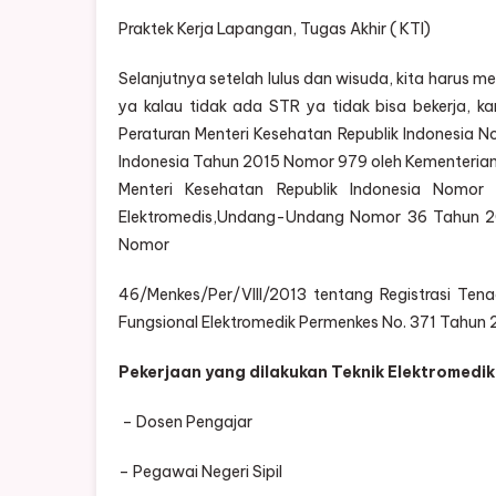
Praktek Kerja Lapangan, Tugas Akhir ( KTI)
Selanjutnya setelah lulus dan wisuda, kita harus 
ya kalau tidak ada STR ya tidak bisa bekerja, 
Peraturan Menteri Kesehatan Republik Indonesia N
Indonesia Tahun 2015 Nomor 979 oleh Kementerian 
Menteri Kesehatan Republik Indonesia Nomor
Elektromedis,Undang-Undang Nomor 36 Tahun 20
Nomor
46/Menkes/Per/VIII/2013 tentang Registrasi T
Fungsional Elektromedik Permenkes No. 371 Tahun 2
Pekerjaan yang dilakukan Teknik Elektromedik
– Dosen Pengajar
– Pegawai Negeri Sipil