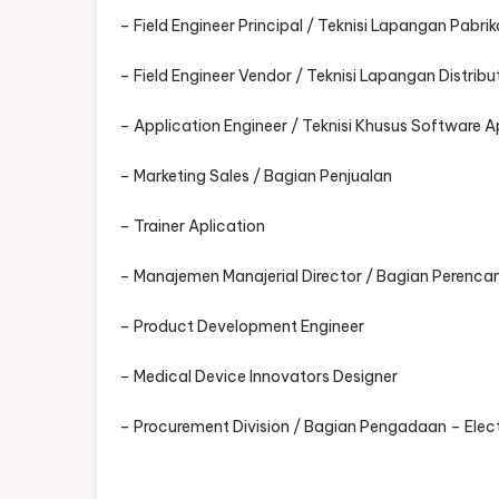
– Field Engineer Principal / Teknisi Lapangan Pabri
– Field Engineer Vendor / Teknisi Lapangan Distribu
– Application Engineer / Teknisi Khusus Software Ap
– Marketing Sales / Bagian Penjualan
– Trainer Aplication
– Manajemen Manajerial Director / Bagian Perenc
– Product Development Engineer
– Medical Device Innovators Designer
– Procurement Division / Bagian Pengadaan – Elec