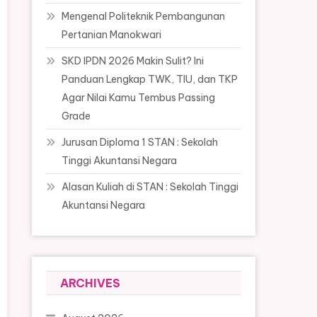
Mengenal Politeknik Pembangunan
Pertanian Manokwari
SKD IPDN 2026 Makin Sulit? Ini
Panduan Lengkap TWK, TIU, dan TKP
Agar Nilai Kamu Tembus Passing
Grade
Jurusan Diploma 1 STAN : Sekolah
Tinggi Akuntansi Negara
Alasan Kuliah di STAN : Sekolah Tinggi
Akuntansi Negara
ARCHIVES