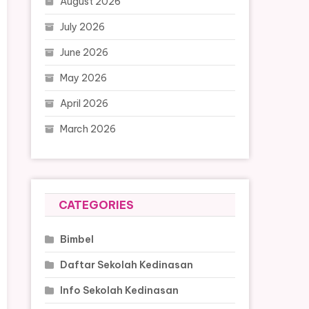
August 2026
July 2026
June 2026
May 2026
April 2026
March 2026
CATEGORIES
Bimbel
Daftar Sekolah Kedinasan
Info Sekolah Kedinasan