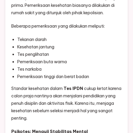
prima. Pemeriksaan kesehatan biasanya dilakukan di
rumah sakit yang ditunjuk oleh pihak kepolisian.
Beberapa pemeriksaan yang dilakukan meliputi:
Tekanan darah
Kesehatan jantung
Tes penglihatan
Pemeriksaan buta warna
Tes narkoba
Pemeriksaan tinggi dan berat badan
Standar kesehatan dalam
Tes IPDN
cukup ketat karena
calon praja nantinya akan menjalani pendidikan yang
penuh disiplin dan aktivitas fisik. Karena itu, menjaga
kesehatan sebelum seleksi menjadi hal yang sangat
penting.
Psikotes: Menguji Stabilitas Mental