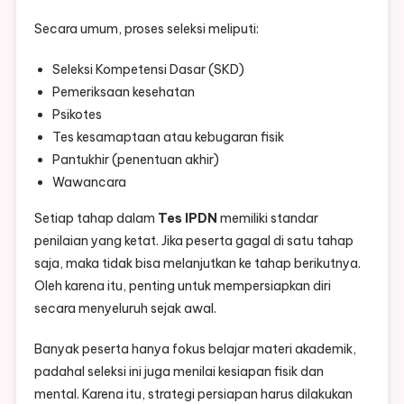
Secara umum, proses seleksi meliputi:
Seleksi Kompetensi Dasar (SKD)
Pemeriksaan kesehatan
Psikotes
Tes kesamaptaan atau kebugaran fisik
Pantukhir (penentuan akhir)
Wawancara
Setiap tahap dalam
Tes IPDN
memiliki standar
penilaian yang ketat. Jika peserta gagal di satu tahap
saja, maka tidak bisa melanjutkan ke tahap berikutnya.
Oleh karena itu, penting untuk mempersiapkan diri
secara menyeluruh sejak awal.
Banyak peserta hanya fokus belajar materi akademik,
padahal seleksi ini juga menilai kesiapan fisik dan
mental. Karena itu, strategi persiapan harus dilakukan