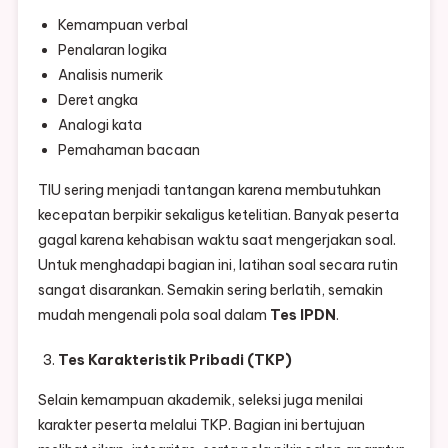
Kemampuan verbal
Penalaran logika
Analisis numerik
Deret angka
Analogi kata
Pemahaman bacaan
TIU sering menjadi tantangan karena membutuhkan
kecepatan berpikir sekaligus ketelitian. Banyak peserta
gagal karena kehabisan waktu saat mengerjakan soal.
Untuk menghadapi bagian ini, latihan soal secara rutin
sangat disarankan. Semakin sering berlatih, semakin
mudah mengenali pola soal dalam
Tes IPDN
.
Tes Karakteristik Pribadi (TKP)
Selain kemampuan akademik, seleksi juga menilai
karakter peserta melalui TKP. Bagian ini bertujuan