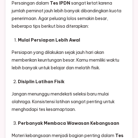
Persaingan dalam
Tes IPDN
sangat ketat karena
jumlah peminat jauh lebih banyak dibandingkan kuota
penerimaan. Agar peluang lolos semakin besar,
beberapa tips berikut bisa diterapkan:
Mulai Persiapan Lebih Awal
Persiapan yang dilakukan sejak jauh hari akan
memberikan keuntungan besar. Kamu memiliki waktu
lebih banyak untuk belajar dan melatih fisik.
Disiplin Latihan Fisik
Jangan menunggu mendekati seleksi baru mulai
olahraga. Konsistensi latihan sangat penting untuk
menghadapi tes kesamaptaan.
Perbanyak Membaca Wawasan Kebangsaan
Materi kebangsaan menjadi bagian penting dalam
Tes