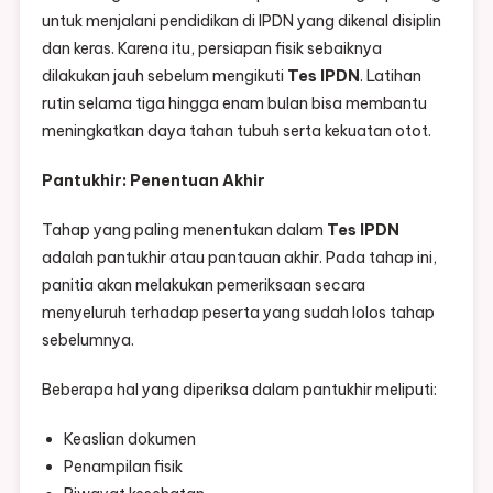
untuk menjalani pendidikan di IPDN yang dikenal disiplin
dan keras. Karena itu, persiapan fisik sebaiknya
dilakukan jauh sebelum mengikuti
Tes IPDN
. Latihan
rutin selama tiga hingga enam bulan bisa membantu
meningkatkan daya tahan tubuh serta kekuatan otot.
Pantukhir: Penentuan Akhir
Tahap yang paling menentukan dalam
Tes IPDN
adalah pantukhir atau pantauan akhir. Pada tahap ini,
panitia akan melakukan pemeriksaan secara
menyeluruh terhadap peserta yang sudah lolos tahap
sebelumnya.
Beberapa hal yang diperiksa dalam pantukhir meliputi:
Keaslian dokumen
Penampilan fisik