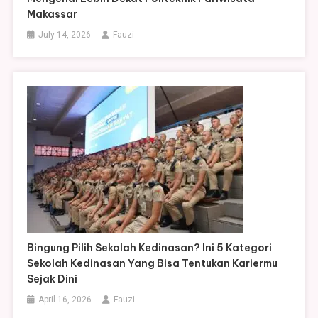
Makassar
July 14, 2026
Fauzi
Bingung Pilih Sekolah Kedinasan? Ini 5 Kategori
Sekolah Kedinasan Yang Bisa Tentukan Kariermu
Sejak Dini
April 16, 2026
Fauzi