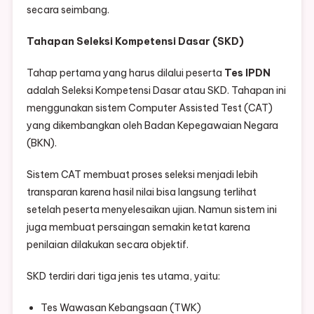
secara seimbang.
Tahapan Seleksi Kompetensi Dasar (SKD)
Tahap pertama yang harus dilalui peserta
Tes IPDN
adalah Seleksi Kompetensi Dasar atau SKD. Tahapan ini
menggunakan sistem Computer Assisted Test (CAT)
yang dikembangkan oleh Badan Kepegawaian Negara
(BKN).
Sistem CAT membuat proses seleksi menjadi lebih
transparan karena hasil nilai bisa langsung terlihat
setelah peserta menyelesaikan ujian. Namun sistem ini
juga membuat persaingan semakin ketat karena
penilaian dilakukan secara objektif.
SKD terdiri dari tiga jenis tes utama, yaitu:
Tes Wawasan Kebangsaan (TWK)