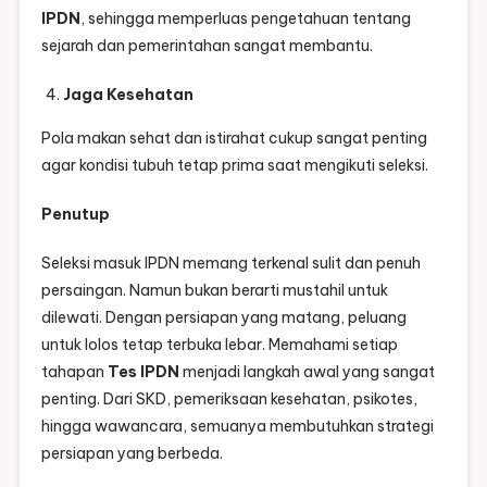
IPDN
, sehingga memperluas pengetahuan tentang
sejarah dan pemerintahan sangat membantu.
Jaga Kesehatan
Pola makan sehat dan istirahat cukup sangat penting
agar kondisi tubuh tetap prima saat mengikuti seleksi.
Penutup
Seleksi masuk IPDN memang terkenal sulit dan penuh
persaingan. Namun bukan berarti mustahil untuk
dilewati. Dengan persiapan yang matang, peluang
untuk lolos tetap terbuka lebar. Memahami setiap
tahapan
Tes IPDN
menjadi langkah awal yang sangat
penting. Dari SKD, pemeriksaan kesehatan, psikotes,
hingga wawancara, semuanya membutuhkan strategi
persiapan yang berbeda.