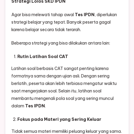
Strategi Lolos SKD IPDN
Agar bisa melewati tahap awal
Tes IPDN
, diperlukan
strategi belajar yang tepat. Banyak peserta gagal
karena belajar secara tidak terarah.
Beberapa strategi yang bisa dilakukan antara lain:
Rutin Latihan Soal CAT
Latihan soal berbasis CAT sangat penting karena
formatnya sama dengan ujian asli. Dengan sering
berlatih, peserta akan lebih terbiasa mengatur waktu
saat mengerjakan soal. Selain itu, latihan soal
membantu mengenali pola soal yang sering muncul
dalam
Tes IPDN
.
Fokus pada Materi yang Sering Keluar
Tidak semua materi memiliki peluang keluar yang sama.