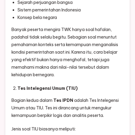
Sejarah perjuangan bangsa
Sistem pemerintahan Indonesia
Konsep bela negara
Banyak peserta mengira TWK hanya soal hafalan,
padahal tidak selalu begitu. Sebagian soal menuntut
pemahaman konteks serta kemampuan menganalisis
kondisi pemerintahan saat ini. Karena itu, cara belajar
yang efektif bukan hanya menghafal, tetapi juga
memahami makna dari nilai-nilai tersebut dalam
kehidupan bernegara.
Tes Intelegensi Umum (TIU)
Bagian kedua dalam
Tes IPDN
adalah Tes Intelegensi
Umum atau TIU. Tes ini dirancang untuk mengukur
kemampuan berpikir logis dan analitis peserta.
Jenis soal TIU biasanya meliputi: