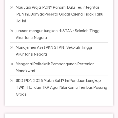
Mau Jadi Praja IPDN? Pahami Dulu Tes Integritas
IPDN Ini, Banyak Peserta Gagal Karena Tidak Tahu
Hal Ini
jurusan menguntungkan di STAN : Sekolah Tinggi
Akuntansi Negara
Manajemen Aset PKN STAN : Sekolah Tinggi
Akuntansi Negara
Mengenal Politeknik Pembangunan Pertanian
Manokwari
SKD IPDN 2026 Makin Sulit? Ini Panduan Lengkap
TWK, TIU, dan TKP Agar Nilai Kamu Tembus Passing
Grade