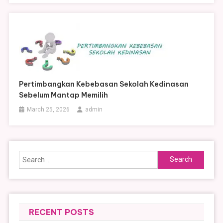
Pertimbangkan Kebebasan Sekolah Kedinasan
Sebelum Mantap Memilih
March 25, 2026
admin
Search
for:
RECENT POSTS