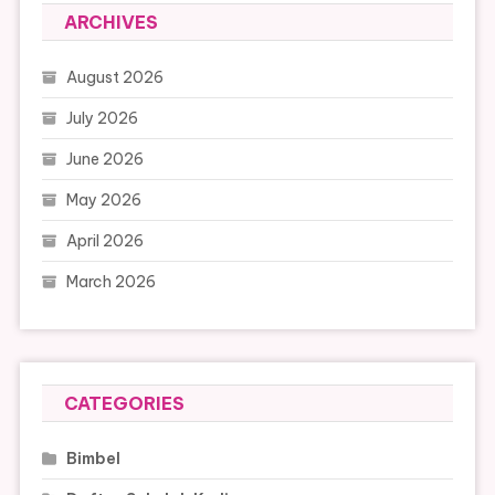
ARCHIVES
August 2026
July 2026
June 2026
May 2026
April 2026
March 2026
CATEGORIES
Bimbel