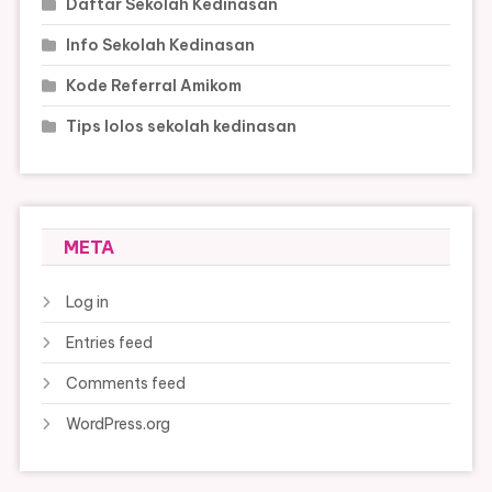
Daftar Sekolah Kedinasan
Info Sekolah Kedinasan
Kode Referral Amikom
Tips lolos sekolah kedinasan
META
Log in
Entries feed
Comments feed
WordPress.org