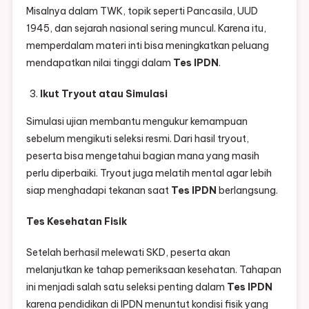
Misalnya dalam TWK, topik seperti Pancasila, UUD
1945, dan sejarah nasional sering muncul. Karena itu,
memperdalam materi inti bisa meningkatkan peluang
mendapatkan nilai tinggi dalam
Tes IPDN
.
Ikut Tryout atau Simulasi
Simulasi ujian membantu mengukur kemampuan
sebelum mengikuti seleksi resmi. Dari hasil tryout,
peserta bisa mengetahui bagian mana yang masih
perlu diperbaiki. Tryout juga melatih mental agar lebih
siap menghadapi tekanan saat
Tes IPDN
berlangsung.
Tes Kesehatan Fisik
Setelah berhasil melewati SKD, peserta akan
melanjutkan ke tahap pemeriksaan kesehatan. Tahapan
ini menjadi salah satu seleksi penting dalam
Tes IPDN
karena pendidikan di IPDN menuntut kondisi fisik yang