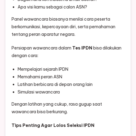
Apa visi kamu sebagai calon ASN?
Panel wawancara biasanya menilai cara peserta
berkomunikasi, kepercayaan diri, serta pemahaman
tentang peran aparatur negara.
Persiapan wawancara dalam
Tes IPDN
bisa dilakukan
dengan cara:
Mempelajari sejarah IPDN
Memahami peran ASN
Latihan berbicara di depan orang lain
Simulasi wawancara
Dengan latihan yang cukup, rasa gugup saat
wawancara bisa berkurang.
Tips Penting Agar Lolos Seleksi IPDN