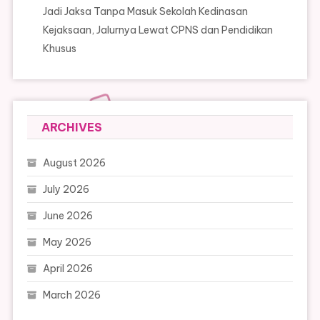
Jadi Jaksa Tanpa Masuk Sekolah Kedinasan
Kejaksaan, Jalurnya Lewat CPNS dan Pendidikan
Khusus
ARCHIVES
August 2026
July 2026
June 2026
May 2026
April 2026
March 2026