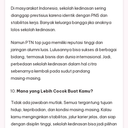
Di masyarakat Indonesia, sekolah kedinasan sering
dianggap prestisius karena identik dengan PNS dan
stabilitas kerja. Banyak keluarga bangga jika anaknya
lolos sekolah kedinasan.
Namun PTN top juga memiliki reputasi tinggi dan
jaringan alumni luas. Lulusannya bisa sukses di berbagai
bidang, termasuk bisnis dan dunia internasional. Jadi,
perbedaan sekolah kedinasan dalam hal citra
sebenarnya kembali pada sudut pandang
masing‑masing.
Mana yang Lebih Cocok Buat Kamu?
Tidak ada jawaban mutlak. Semua tergantung tujuan
hidup, kepribadian, dan kondisi masing‑masing. Kalau
kamu menginginkan stabilitas, jalur karier jelas, dan siap
dengan disiplin tinggi, sekolah kedinasan bisa jadi pilihan