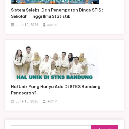
Sistem Seleksi Dan Penempatan Dinas STIS :
Sekolah Tinggi Ilmu Statistik
June 10, 2026
admin
Hal Unik Yang Hanya Ada Di STKS Bandung,
Penasaran?
June 15, 2026
admin
Search