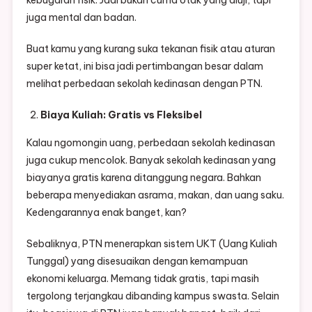
juga mental dan badan.
Buat kamu yang kurang suka tekanan fisik atau aturan
super ketat, ini bisa jadi pertimbangan besar dalam
melihat perbedaan sekolah kedinasan dengan PTN.
Biaya Kuliah: Gratis vs Fleksibel
Kalau ngomongin uang, perbedaan sekolah kedinasan
juga cukup mencolok. Banyak sekolah kedinasan yang
biayanya gratis karena ditanggung negara. Bahkan
beberapa menyediakan asrama, makan, dan uang saku.
Kedengarannya enak banget, kan?
Sebaliknya, PTN menerapkan sistem UKT (Uang Kuliah
Tunggal) yang disesuaikan dengan kemampuan
ekonomi keluarga. Memang tidak gratis, tapi masih
tergolong terjangkau dibanding kampus swasta. Selain