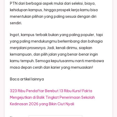
PTN dari berbagai aspek mulai dari seleksi, biaya,
kehidupan kampus, hingga prospek kerja kamu bisa
menentukan pilihan yang paling sesuai dengan diri
sendiri.
Ingat, kampus terbaik bukan yang paling populer, tapi
yang paling mendukungmu berkembang dan bahagia
menjalani prosesnya. Jadi, kenali dirimu, siapkan
kemampuan, dan pilih jalan yang benar‑benar ingin
kamu tempuh. Semoga keputusanmu nanti membawa
masa depan cerah dan karier yang memuaskan!
Baca artikel lainnya
323 Ribu Pendaftar Berebut 13 Ribu Kursi! Fakta
Mengejutkan di Balik Tingkat Penerimaan Sekolah
Kedinasan 2026 yang Bikin Ciut Nyali