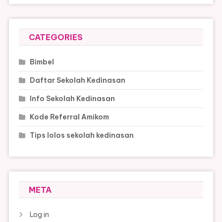
CATEGORIES
Bimbel
Daftar Sekolah Kedinasan
Info Sekolah Kedinasan
Kode Referral Amikom
Tips lolos sekolah kedinasan
META
Log in