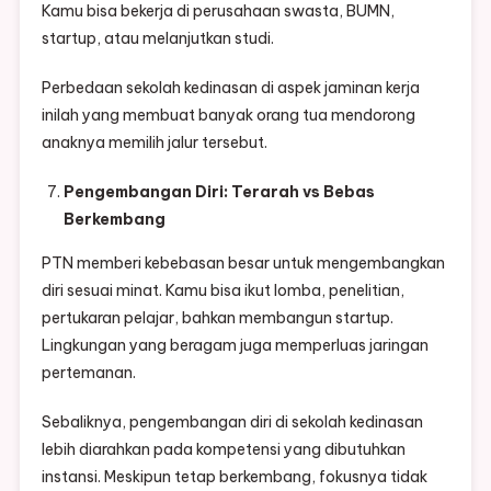
Kamu bisa bekerja di perusahaan swasta, BUMN,
startup, atau melanjutkan studi.
Perbedaan sekolah kedinasan di aspek jaminan kerja
inilah yang membuat banyak orang tua mendorong
anaknya memilih jalur tersebut.
Pengembangan Diri: Terarah vs Bebas
Berkembang
PTN memberi kebebasan besar untuk mengembangkan
diri sesuai minat. Kamu bisa ikut lomba, penelitian,
pertukaran pelajar, bahkan membangun startup.
Lingkungan yang beragam juga memperluas jaringan
pertemanan.
Sebaliknya, pengembangan diri di sekolah kedinasan
lebih diarahkan pada kompetensi yang dibutuhkan
instansi. Meskipun tetap berkembang, fokusnya tidak