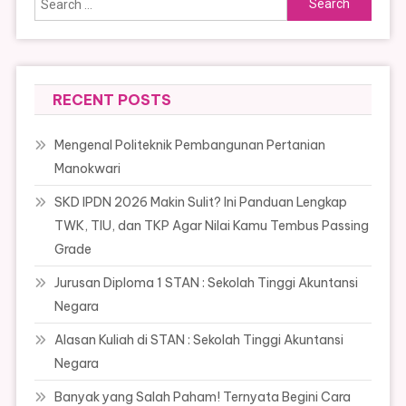
for:
RECENT POSTS
Mengenal Politeknik Pembangunan Pertanian
Manokwari
SKD IPDN 2026 Makin Sulit? Ini Panduan Lengkap
TWK, TIU, dan TKP Agar Nilai Kamu Tembus Passing
Grade
Jurusan Diploma 1 STAN : Sekolah Tinggi Akuntansi
Negara
Alasan Kuliah di STAN : Sekolah Tinggi Akuntansi
Negara
Banyak yang Salah Paham! Ternyata Begini Cara