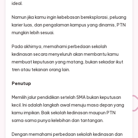
ideal.
Namun jika kamu ingin kebebasan bereksplorasi, peluang
karier luas, dan pengalaman kampus yang dinamis, PTN
mungkin lebih sesuai.
Pada akhirnya, memahami perbedaan sekolah
kedinasan secara menyeluruh akan membantu kamu
membuat keputusan yang matang, bukan sekadar ikut
tren atau tekanan orang lain.
Penutup
Memilih jalur pendidikan setelah SMA bukan keputusan
kecil. Ini adalah langkah awal menuju masa depan yang
kamu impikan. Baik sekolah kedinasan maupun PTN
sama‑sama punya kelebihan dan tantangan.
Dengan memahami perbedaan sekolah kedinasan dan