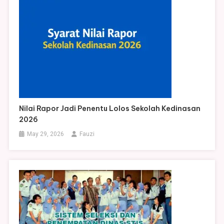
Nilai Rapor Jadi Penentu Lolos Sekolah Kedinasan
2026
May 29, 2026
Fauzi