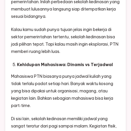
pemerintahan. Inilah perbedaan sekolah kedinasan yang
membuat lulusannya langsung siap ditempatkan kerja
sesuai bidangnya.
Kalau kamu sudah punya tujuan jelas ingin bekerja di
sektor pemerintahan tertentu, sekolah kedinasan bisa
jadi pilihan tepat. Tapi kalau masih ingin eksplorasi, PTN
memberi ruang lebih luas.
Kehidupan Mahasiswa: Dinamis vs Terjadwal
Mahasiswa PTN biasanya punya jadwal kuliah yang
tidak terlalu padat setiap hari. Banyak waktu kosong
yang bisa dipakai untuk organisasi, magang, atau
kegiatan lain. Bahkan sebagian mahasiswa bisa kerja
part‑time.
Di sisi lain, sekolah kedinasan memiliki jadwal yang
sangat teratur dari pagi sampai malam. Kegiatan fisik,