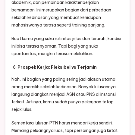
akademik, dan pembinaan karakter berjalan
bersamaan. Ini merupakan bagian dari perbedaan
sekolah kedinasan yang membuat kehidupan
mahasiswanya terasa seperti training panjang.
Buat kamu yang suka rutinitas jelas dan terarah, kondisi
ini bisa terasa nyaman. Tapi bagi yang suka
spontanitas, mungkin terasa melelahkan.
Prospek Kerja: Fleksibel vs Terjamin
Nah, ini bagian yang paling sering jadi alasan utama
orang memilih sekolah kedinasan. Banyak lulusannya
langsung diangkat menjadi ASN atau PNS di instansi
terkait. Artinya, kamu sudah punya pekerjaan tetap
sejak lulus.
Sementara lulusan PTN harus mencari kerja sendiri.
Memang peluangnya luas, tapi persaingan juga ketat.