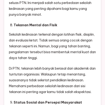
seluas PTN. Ini menjadi salah satu perbedaan sekolah
kedinasan yang penting dipahami bagi kamu yang
punya banyak minat.
Tekanan Mental dan Fisik
Sekolah kedinasan terkenal dengan latihan fisik, disiplin,
dan evaluasi ketat. Tidak semua orang cocok dengan
tekanan seperti ini. Namun, bagi yang tahan banting,
pengalaman tersebut bisa membentuk mental kuat dan
daya tahan tinggi.
Di PTN, tekanan lebih banyak berasal dari akademik dan
tuntutan organisasi. Walaupun tetap menantang,
suasananya tidak seketat pendidikan kedinasan.
Memahami perbedaan sekolah kedinasan dari sisi
tekanan ini penting agar kamu tidak salah ekspektasi.
Status Sosial dan Persepsi Masyarakat