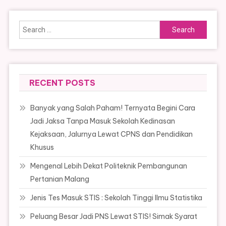
Search
for:
RECENT POSTS
Banyak yang Salah Paham! Ternyata Begini Cara
Jadi Jaksa Tanpa Masuk Sekolah Kedinasan
Kejaksaan, Jalurnya Lewat CPNS dan Pendidikan
Khusus
Mengenal Lebih Dekat Politeknik Pembangunan
Pertanian Malang
Jenis Tes Masuk STIS : Sekolah Tinggi Ilmu Statistika
Peluang Besar Jadi PNS Lewat STIS! Simak Syarat