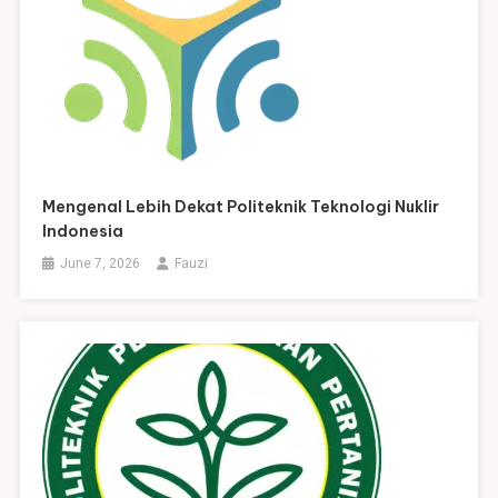
Mengenal Lebih Dekat Politeknik Teknologi Nuklir
Indonesia
June 7, 2026
Fauzi