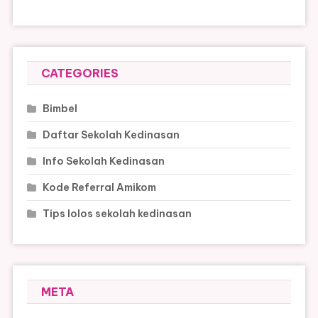
CATEGORIES
Bimbel
Daftar Sekolah Kedinasan
Info Sekolah Kedinasan
Kode Referral Amikom
Tips lolos sekolah kedinasan
META