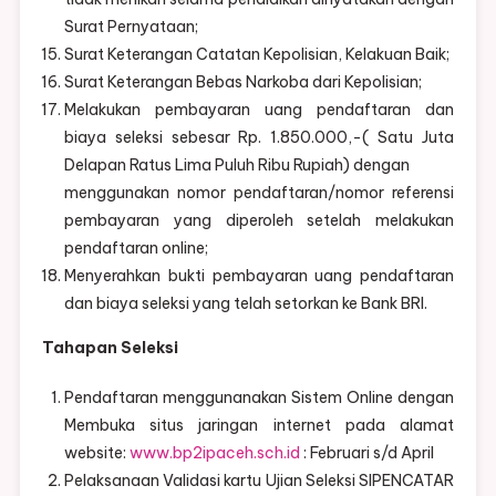
Surat Pernyataan;
Surat Keterangan Catatan Kepolisian, Kelakuan Baik;
Surat Keterangan Bebas Narkoba dari Kepolisian;
Melakukan pembayaran uang pendaftaran dan
biaya seleksi sebesar Rp. 1.850.000,-( Satu Juta
Delapan Ratus Lima Puluh Ribu Rupiah) dengan
menggunakan nomor pendaftaran/nomor referensi
pembayaran yang diperoleh setelah melakukan
pendaftaran online;
Menyerahkan bukti pembayaran uang pendaftaran
dan biaya seleksi yang telah setorkan ke Bank BRI.
Tahapan Seleksi
Pendaftaran menggunanakan Sistem Online dengan
Membuka situs jaringan internet pada alamat
website:
www.bp2ipaceh.sch.id
: Februari s/d April
Pelaksanaan Validasi kartu Ujian Seleksi SIPENCATAR