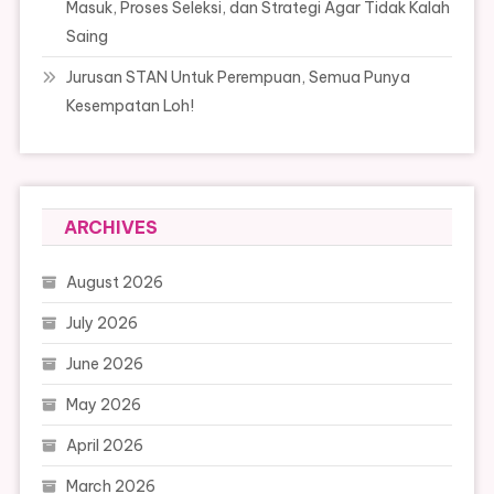
Masuk, Proses Seleksi, dan Strategi Agar Tidak Kalah
Saing
Jurusan STAN Untuk Perempuan, Semua Punya
Kesempatan Loh!
ARCHIVES
August 2026
July 2026
June 2026
May 2026
April 2026
March 2026