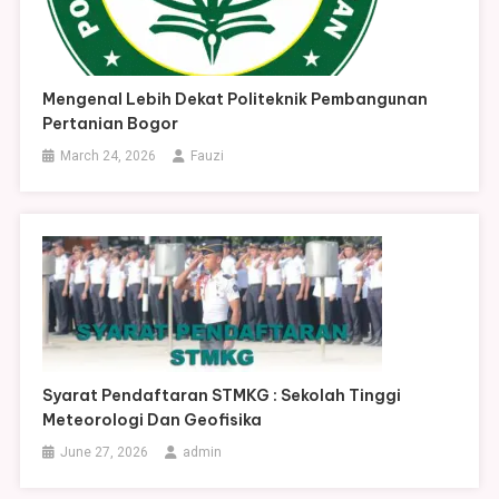
Mengenal Lebih Dekat Politeknik Pembangunan
Pertanian Bogor
March 24, 2026
Fauzi
Syarat Pendaftaran STMKG : Sekolah Tinggi
Meteorologi Dan Geofisika
June 27, 2026
admin