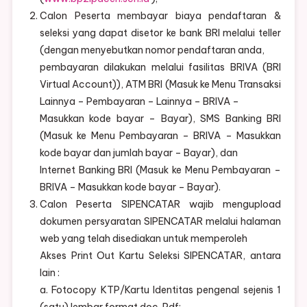
Calon Peserta membayar biaya pendaftaran &
seleksi yang dapat disetor ke bank BRI melalui teller
(dengan menyebutkan nomor pendaftaran anda,
pembayaran dilakukan melalui fasilitas BRIVA (BRI
Virtual Account)), ATM BRI (Masuk ke Menu Transaksi
Lainnya – Pembayaran – Lainnya – BRIVA –
Masukkan kode bayar – Bayar), SMS Banking BRI
(Masuk ke Menu Pembayaran – BRIVA – Masukkan
kode bayar dan jumlah bayar – Bayar), dan
Internet Banking BRI (Masuk ke Menu Pembayaran –
BRIVA – Masukkan kode bayar – Bayar).
Calon Peserta SIPENCATAR wajib mengupload
dokumen persyaratan SIPENCATAR melalui halaman
web yang telah disediakan untuk memperoleh
Akses Print Out Kartu Seleksi SIPENCATAR, antara
lain :
a. Fotocopy KTP/Kartu Identitas pengenal sejenis 1