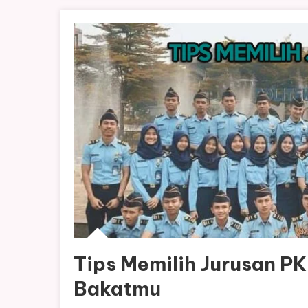
Tips Memilih Jurusan P
Bakatmu