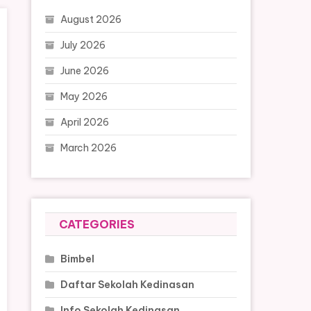
August 2026
July 2026
June 2026
May 2026
April 2026
March 2026
CATEGORIES
Bimbel
Daftar Sekolah Kedinasan
Info Sekolah Kedinasan