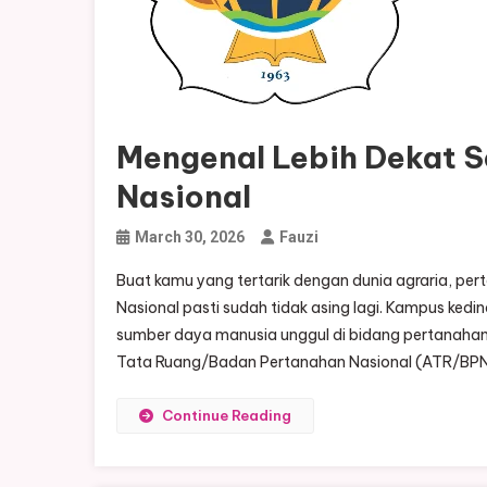
Mengenal Lebih Dekat S
Nasional
March 30, 2026
Fauzi
Buat kamu yang tertarik dengan dunia agraria, pe
Nasional pasti sudah tidak asing lagi. Kampus ke
sumber daya manusia unggul di bidang pertanahan
Tata Ruang/Badan Pertanahan Nasional (ATR/BPN)
Continue Reading