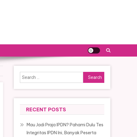
Search
for:
RECENT POSTS
Mau Jadi Praja IPDN? Pahami Dulu Tes
Integritas IPDN Ini, Banyak Peserta