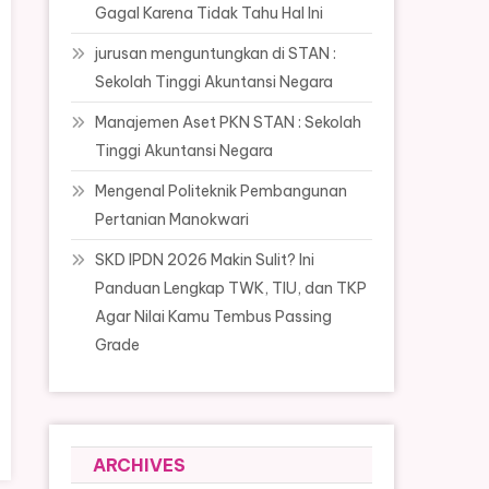
Gagal Karena Tidak Tahu Hal Ini
jurusan menguntungkan di STAN :
Sekolah Tinggi Akuntansi Negara
Manajemen Aset PKN STAN : Sekolah
Tinggi Akuntansi Negara
Mengenal Politeknik Pembangunan
Pertanian Manokwari
SKD IPDN 2026 Makin Sulit? Ini
Panduan Lengkap TWK, TIU, dan TKP
Agar Nilai Kamu Tembus Passing
Grade
ARCHIVES