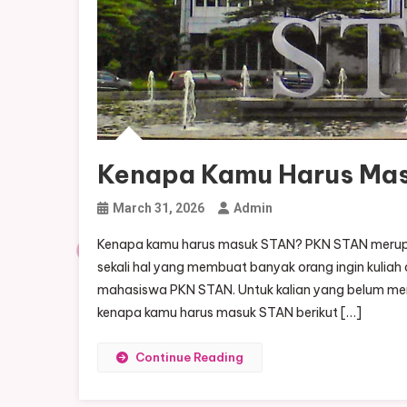
Kenapa Kamu Harus Mas
March 31, 2026
Admin
Kenapa kamu harus masuk STAN? PKN STAN merupak
sekali hal yang membuat banyak orang ingin kuliah
mahasiswa PKN STAN. Untuk kalian yang belum meng
kenapa kamu harus masuk STAN berikut […]
Continue Reading