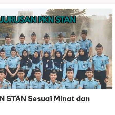
KN STAN Sesuai Minat dan