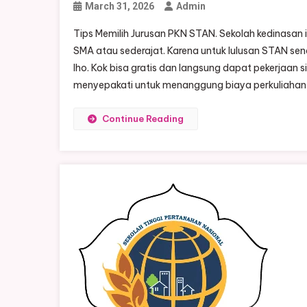
March 31, 2026
Admin
Tips Memilih Jurusan PKN STAN. Sekolah kedinasan i
SMA atau sederajat. Karena untuk lulusan STAN sen
lho. Kok bisa gratis dan langsung dapat pekerjaan 
menyepakati untuk menanggung biaya perkuliahan
Continue Reading