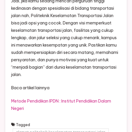
Jadi, jika kamu sedang mencari perguruan tinggi
kedinasan dengan spesialisasi di bidang transportasi
jalan nah, Politeknik Keselamatan Transportasi Jalan
bisa jadi opsi yang cocok. Dengan visi memperkuat
keselamatan transportasi jalan, fasilitas yang cukup
lengkap, dan jalur seleksi yang cukup menarik, kampus
ini menawarkan kesempatan yang unik. Pastikan kamu
sudah mempersiapkan diri secara matang, memahami
persyaratan, dan punya motivasi yang kuat untuk
“menjadi bagian” dari dunia keselamatan transportasi
jalan.
Baca artikel lainnya
Metode Pendidikan IPDN : Institut Pendidikan Dalam
Negeri
Tagged