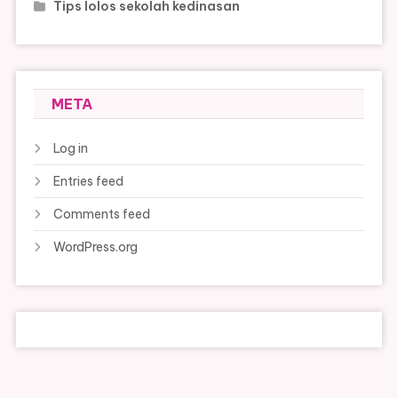
Tips lolos sekolah kedinasan
META
Log in
Entries feed
Comments feed
WordPress.org