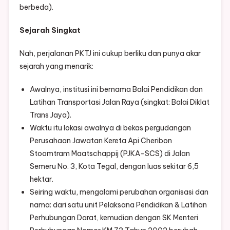
berbeda).
Sejarah Singkat
Nah, perjalanan PKTJ ini cukup berliku dan punya akar
sejarah yang menarik:
Awalnya, institusi ini bernama Balai Pendidikan dan
Latihan Transportasi Jalan Raya (singkat: Balai Diklat
Trans Jaya).
Waktu itu lokasi awalnya di bekas pergudangan
Perusahaan Jawatan Kereta Api Cheribon
Stoomtram Maatschappij (PJKA-SCS) di Jalan
Semeru No. 3, Kota Tegal, dengan luas sekitar 6,5
hektar.
Seiring waktu, mengalami perubahan organisasi dan
nama: dari satu unit Pelaksana Pendidikan & Latihan
Perhubungan Darat, kemudian dengan SK Menteri