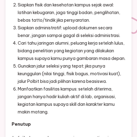
Siapkan fisik dan kesehatan kampus sejak awal:
latihan kebugaran, jaga tinggi badan, penglihatan,
bebas tatto/tindik jika persyaratan.
Siapkan administratif: upload dokumen secara
benar, jangan sampai gagal di seleksi administrasi.
Cari tahu jaringan alumni, peluang kerja setelah lulus,
bidang penelitian yang kegiatan yang dilakukan
kampus supaya kamu punya gambaran masa depan.
Gunakan jalur seleksi yang tepat: jika punya
keunggulan (nilai tinggi, fisik bagus, motivasi kuat),
jalur Polbit bisa jadi pilihan karena beasiswa.
Manfaatkan fasilitas kampus: setelah diterima,
jangan hanya hadir kuliah aktif di lab, organisasi,
kegiatan kampus supaya skill dan karakter kamu
makin matang.
Penutup