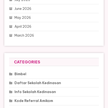
June 2026
May 2026
April 2026
March 2026
CATEGORIES
Bimbel
Daftar Sekolah Kedinasan
Info Sekolah Kedinasan
Kode Referral Amikom