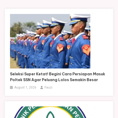
Seleksi Super Ketat! Begini Cara Persiapan Masuk
Poltek SSN Agar Peluang Lolos Semakin Besar
August 1, 2026
Fauzi