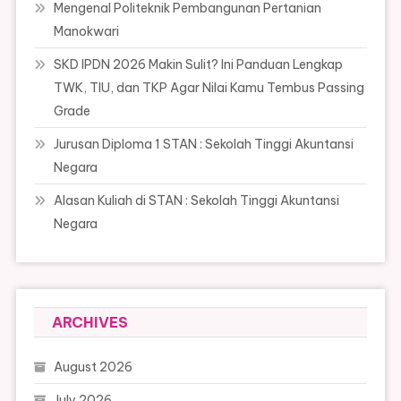
Mengenal Politeknik Pembangunan Pertanian
Manokwari
SKD IPDN 2026 Makin Sulit? Ini Panduan Lengkap
TWK, TIU, dan TKP Agar Nilai Kamu Tembus Passing
Grade
Jurusan Diploma 1 STAN : Sekolah Tinggi Akuntansi
Negara
Alasan Kuliah di STAN : Sekolah Tinggi Akuntansi
Negara
ARCHIVES
August 2026
July 2026