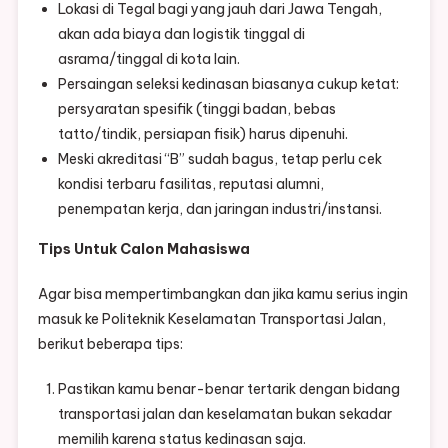
Lokasi di Tegal bagi yang jauh dari Jawa Tengah,
akan ada biaya dan logistik tinggal di
asrama/tinggal di kota lain.
Persaingan seleksi kedinasan biasanya cukup ketat:
persyaratan spesifik (tinggi badan, bebas
tatto/tindik, persiapan fisik) harus dipenuhi.
Meski akreditasi “B” sudah bagus, tetap perlu cek
kondisi terbaru fasilitas, reputasi alumni,
penempatan kerja, dan jaringan industri/instansi.
Tips Untuk Calon Mahasiswa
Agar bisa mempertimbangkan dan jika kamu serius ingin
masuk ke Politeknik Keselamatan Transportasi Jalan,
berikut beberapa tips:
Pastikan kamu benar-benar tertarik dengan bidang
transportasi jalan dan keselamatan bukan sekadar
memilih karena status kedinasan saja.