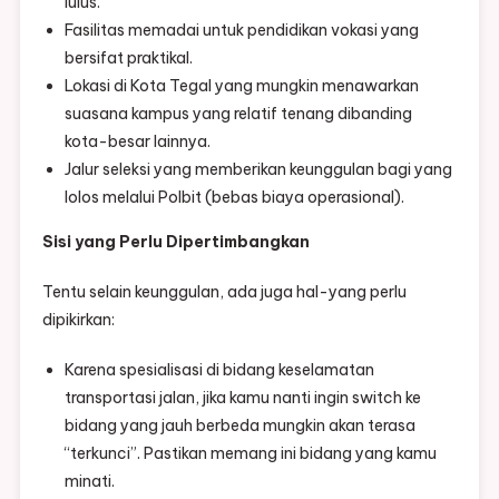
lulus.
Fasilitas memadai untuk pendidikan vokasi yang
bersifat praktikal.
Lokasi di Kota Tegal yang mungkin menawarkan
suasana kampus yang relatif tenang dibanding
kota-besar lainnya.
Jalur seleksi yang memberikan keunggulan bagi yang
lolos melalui Polbit (bebas biaya operasional).
Sisi yang Perlu Dipertimbangkan
Tentu selain keunggulan, ada juga hal-yang perlu
dipikirkan:
Karena spesialisasi di bidang keselamatan
transportasi jalan, jika kamu nanti ingin switch ke
bidang yang jauh berbeda mungkin akan terasa
“terkunci”. Pastikan memang ini bidang yang kamu
minati.