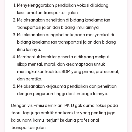
Menyelenggarakan pendidikan vokasi di bidang
keselamatan transportasi jalan.
Melaksanakan penelitian di bidang keselamatan
transportasi jalan dan bidang ilmu lainnya.
Melaksanakan pengabdian kepada masyarakat di
bidang keselamatan transportasi jalan dan bidang
ilmu lainnya.
Membentuk karakter peserta didik yang meliputi
sikap mental, moral, dan kesamaptaan untuk
meningkatkan kualitas SDM yang prima, profesional,
dan beretika.
Melaksanakan kerjasama pendidikan dan penelitian
dengan perguruan tinggi dan lembaga lainnya.
Dengan visi-misi demikian, PKTJ gak cuma fokus pada
teori, tapi juga praktik dan karakter yang penting juga
kalau nanti kamu “terjun” ke dunia profesional
transportasi jalan.