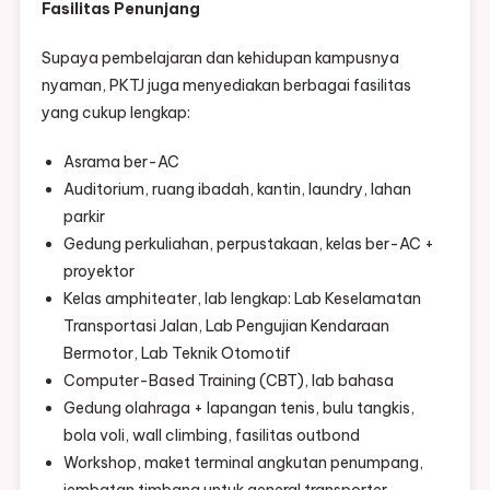
Fasilitas Penunjang
Supaya pembelajaran dan kehidupan kampusnya
nyaman, PKTJ juga menyediakan berbagai fasilitas
yang cukup lengkap:
Asrama ber-AC
Auditorium, ruang ibadah, kantin, laundry, lahan
parkir
Gedung perkuliahan, perpustakaan, kelas ber-AC +
proyektor
Kelas amphiteater, lab lengkap: Lab Keselamatan
Transportasi Jalan, Lab Pengujian Kendaraan
Bermotor, Lab Teknik Otomotif
Computer-Based Training (CBT), lab bahasa
Gedung olahraga + lapangan tenis, bulu tangkis,
bola voli, wall climbing, fasilitas outbond
Workshop, maket terminal angkutan penumpang,