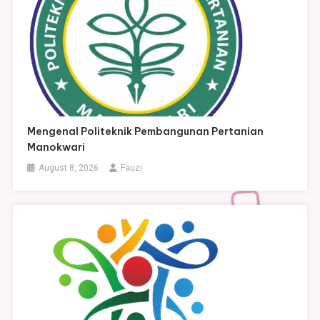
Mengenal Politeknik Pembangunan Pertanian
Manokwari
August 8, 2026
Fauzi