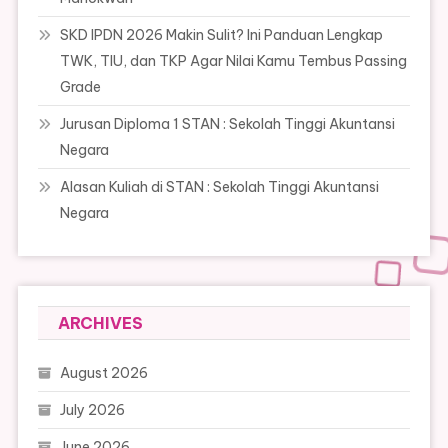
SKD IPDN 2026 Makin Sulit? Ini Panduan Lengkap
TWK, TIU, dan TKP Agar Nilai Kamu Tembus Passing
Grade
Jurusan Diploma 1 STAN : Sekolah Tinggi Akuntansi
Negara
Alasan Kuliah di STAN : Sekolah Tinggi Akuntansi
Negara
ARCHIVES
August 2026
July 2026
June 2026