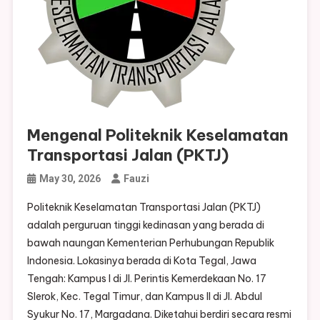
Mengenal Politeknik Keselamatan
Transportasi Jalan (PKTJ)
May 30, 2026
Fauzi
Politeknik Keselamatan Transportasi Jalan (PKTJ)
adalah perguruan tinggi kedinasan yang berada di
bawah naungan Kementerian Perhubungan Republik
Indonesia. Lokasinya berada di Kota Tegal, Jawa
Tengah: Kampus I di Jl. Perintis Kemerdekaan No. 17
Slerok, Kec. Tegal Timur, dan Kampus II di Jl. Abdul
Syukur No. 17, Margadana. Diketahui berdiri secara resmi