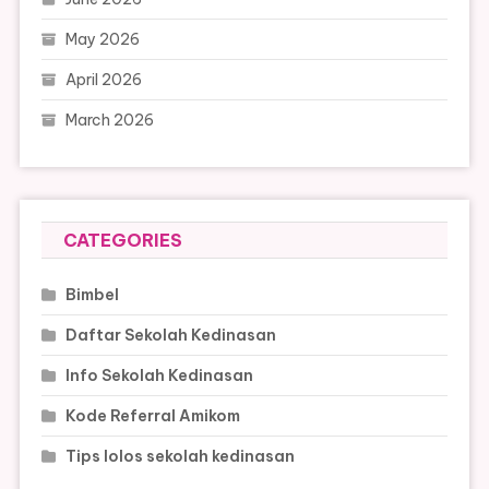
May 2026
April 2026
March 2026
CATEGORIES
Bimbel
Daftar Sekolah Kedinasan
Info Sekolah Kedinasan
Kode Referral Amikom
Tips lolos sekolah kedinasan