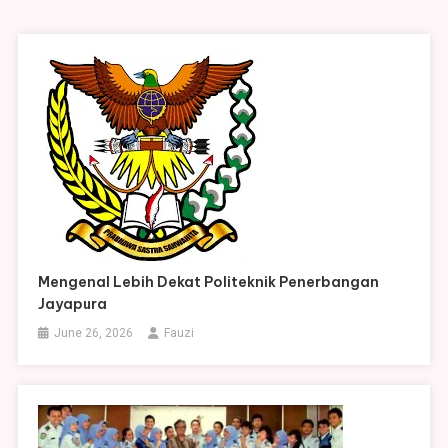
Mengenal Lebih Dekat Politeknik Penerbangan
Jayapura
June 26, 2026
Fauzi