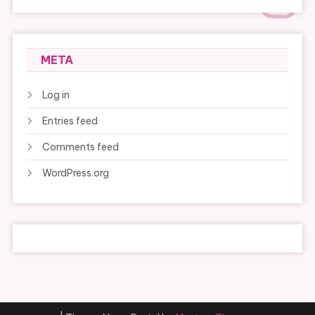
META
Log in
Entries feed
Comments feed
WordPress.org