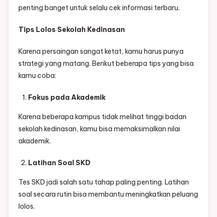
penting banget untuk selalu cek informasi terbaru.
Tips Lolos Sekolah Kedinasan
Karena persaingan sangat ketat, kamu harus punya
strategi yang matang. Berikut beberapa tips yang bisa
kamu coba:
Fokus pada Akademik
Karena beberapa kampus tidak melihat tinggi badan
sekolah kedinasan, kamu bisa memaksimalkan nilai
akademik.
Latihan Soal SKD
Tes SKD jadi salah satu tahap paling penting. Latihan
soal secara rutin bisa membantu meningkatkan peluang
lolos.