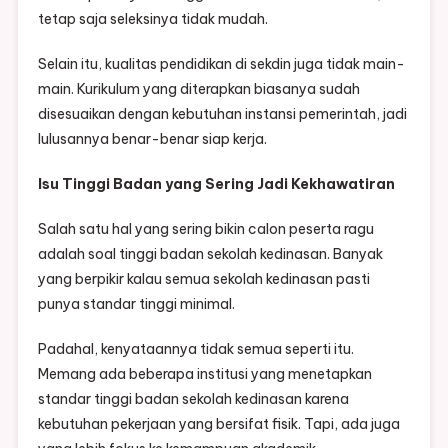
tetap saja seleksinya tidak mudah.
Selain itu, kualitas pendidikan di sekdin juga tidak main-
main. Kurikulum yang diterapkan biasanya sudah
disesuaikan dengan kebutuhan instansi pemerintah, jadi
lulusannya benar-benar siap kerja.
Isu Tinggi Badan yang Sering Jadi Kekhawatiran
Salah satu hal yang sering bikin calon peserta ragu
adalah soal tinggi badan sekolah kedinasan. Banyak
yang berpikir kalau semua sekolah kedinasan pasti
punya standar tinggi minimal.
Padahal, kenyataannya tidak semua seperti itu.
Memang ada beberapa institusi yang menetapkan
standar tinggi badan sekolah kedinasan karena
kebutuhan pekerjaan yang bersifat fisik. Tapi, ada juga