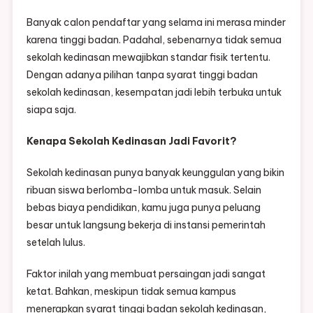
Banyak calon pendaftar yang selama ini merasa minder
karena tinggi badan. Padahal, sebenarnya tidak semua
sekolah kedinasan mewajibkan standar fisik tertentu.
Dengan adanya pilihan tanpa syarat tinggi badan
sekolah kedinasan, kesempatan jadi lebih terbuka untuk
siapa saja.
Kenapa Sekolah Kedinasan Jadi Favorit?
Sekolah kedinasan punya banyak keunggulan yang bikin
ribuan siswa berlomba-lomba untuk masuk. Selain
bebas biaya pendidikan, kamu juga punya peluang
besar untuk langsung bekerja di instansi pemerintah
setelah lulus.
Faktor inilah yang membuat persaingan jadi sangat
ketat. Bahkan, meskipun tidak semua kampus
menerapkan syarat tinggi badan sekolah kedinasan,