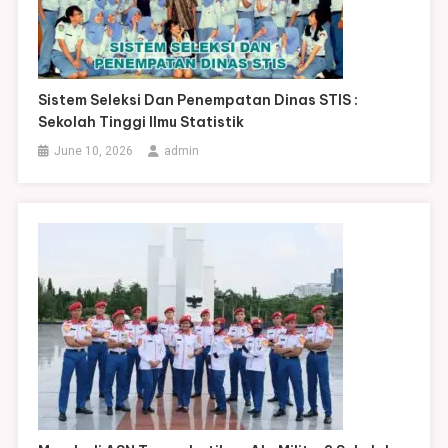
Sistem Seleksi Dan Penempatan Dinas STIS :
Sekolah Tinggi Ilmu Statistik
June 10, 2026
admin