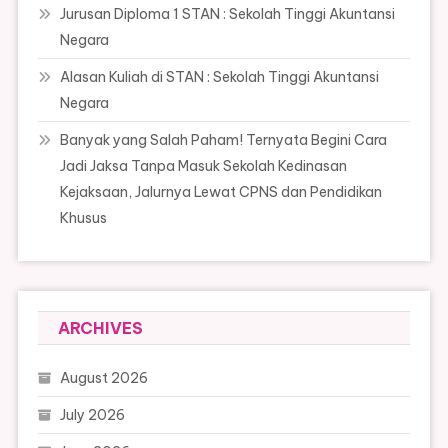
Jurusan Diploma 1 STAN : Sekolah Tinggi Akuntansi
Negara
Alasan Kuliah di STAN : Sekolah Tinggi Akuntansi
Negara
Banyak yang Salah Paham! Ternyata Begini Cara
Jadi Jaksa Tanpa Masuk Sekolah Kedinasan
Kejaksaan, Jalurnya Lewat CPNS dan Pendidikan
Khusus
ARCHIVES
August 2026
July 2026