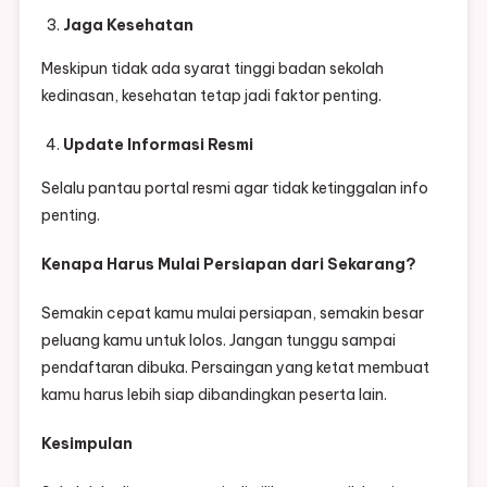
Jaga Kesehatan
Meskipun tidak ada syarat tinggi badan sekolah
kedinasan, kesehatan tetap jadi faktor penting.
Update Informasi Resmi
Selalu pantau portal resmi agar tidak ketinggalan info
penting.
Kenapa Harus Mulai Persiapan dari Sekarang?
Semakin cepat kamu mulai persiapan, semakin besar
peluang kamu untuk lolos. Jangan tunggu sampai
pendaftaran dibuka. Persaingan yang ketat membuat
kamu harus lebih siap dibandingkan peserta lain.
Kesimpulan