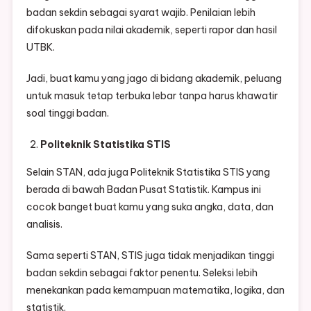
badan sekdin sebagai syarat wajib. Penilaian lebih
difokuskan pada nilai akademik, seperti rapor dan hasil
UTBK.
Jadi, buat kamu yang jago di bidang akademik, peluang
untuk masuk tetap terbuka lebar tanpa harus khawatir
soal tinggi badan.
Politeknik Statistika STIS
Selain STAN, ada juga Politeknik Statistika STIS yang
berada di bawah Badan Pusat Statistik. Kampus ini
cocok banget buat kamu yang suka angka, data, dan
analisis.
Sama seperti STAN, STIS juga tidak menjadikan tinggi
badan sekdin sebagai faktor penentu. Seleksi lebih
menekankan pada kemampuan matematika, logika, dan
statistik.