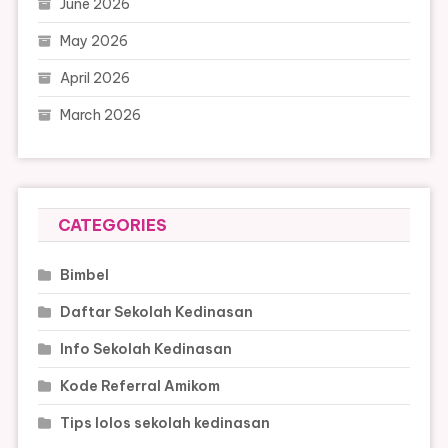
June 2026
May 2026
April 2026
March 2026
CATEGORIES
Bimbel
Daftar Sekolah Kedinasan
Info Sekolah Kedinasan
Kode Referral Amikom
Tips lolos sekolah kedinasan