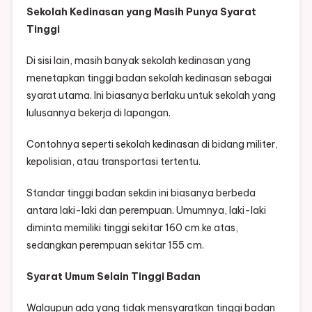
Sekolah Kedinasan yang Masih Punya Syarat
Tinggi
Di sisi lain, masih banyak sekolah kedinasan yang
menetapkan tinggi badan sekolah kedinasan sebagai
syarat utama. Ini biasanya berlaku untuk sekolah yang
lulusannya bekerja di lapangan.
Contohnya seperti sekolah kedinasan di bidang militer,
kepolisian, atau transportasi tertentu.
Standar tinggi badan sekdin ini biasanya berbeda
antara laki-laki dan perempuan. Umumnya, laki-laki
diminta memiliki tinggi sekitar 160 cm ke atas,
sedangkan perempuan sekitar 155 cm.
Syarat Umum Selain Tinggi Badan
Walaupun ada yang tidak mensyaratkan tinggi badan