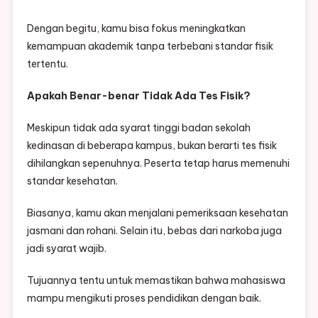
Dengan begitu, kamu bisa fokus meningkatkan
kemampuan akademik tanpa terbebani standar fisik
tertentu.
Apakah Benar-benar Tidak Ada Tes Fisik?
Meskipun tidak ada syarat tinggi badan sekolah
kedinasan di beberapa kampus, bukan berarti tes fisik
dihilangkan sepenuhnya. Peserta tetap harus memenuhi
standar kesehatan.
Biasanya, kamu akan menjalani pemeriksaan kesehatan
jasmani dan rohani. Selain itu, bebas dari narkoba juga
jadi syarat wajib.
Tujuannya tentu untuk memastikan bahwa mahasiswa
mampu mengikuti proses pendidikan dengan baik.