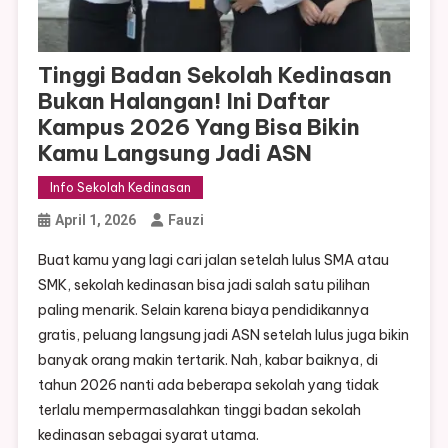
Tinggi Badan Sekolah Kedinasan
Bukan Halangan! Ini Daftar
Kampus 2026 Yang Bisa Bikin
Kamu Langsung Jadi ASN
Info Sekolah Kedinasan
April 1, 2026
Fauzi
Buat kamu yang lagi cari jalan setelah lulus SMA atau
SMK, sekolah kedinasan bisa jadi salah satu pilihan
paling menarik. Selain karena biaya pendidikannya
gratis, peluang langsung jadi ASN setelah lulus juga bikin
banyak orang makin tertarik. Nah, kabar baiknya, di
tahun 2026 nanti ada beberapa sekolah yang tidak
terlalu mempermasalahkan tinggi badan sekolah
kedinasan sebagai syarat utama.