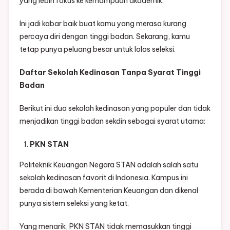
yang lebih fokus ke kemampuan akademik.
Ini jadi kabar baik buat kamu yang merasa kurang
percaya diri dengan tinggi badan. Sekarang, kamu
tetap punya peluang besar untuk lolos seleksi.
Daftar Sekolah Kedinasan Tanpa Syarat Tinggi
Badan
Berikut ini dua sekolah kedinasan yang populer dan tidak
menjadikan tinggi badan sekdin sebagai syarat utama:
PKN STAN
Politeknik Keuangan Negara STAN adalah salah satu
sekolah kedinasan favorit di Indonesia. Kampus ini
berada di bawah Kementerian Keuangan dan dikenal
punya sistem seleksi yang ketat.
Yang menarik, PKN STAN tidak memasukkan tinggi