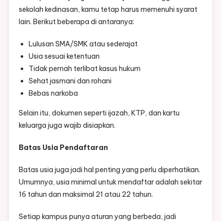
sekolah kedinasan, kamu tetap harus memenuhi syarat
lain. Berikut beberapa di antaranya:
Lulusan SMA/SMK atau sederajat
Usia sesuai ketentuan
Tidak pernah terlibat kasus hukum
Sehat jasmani dan rohani
Bebas narkoba
Selain itu, dokumen seperti ijazah, KTP, dan kartu
keluarga juga wajib disiapkan.
Batas Usia Pendaftaran
Batas usia juga jadi hal penting yang perlu diperhatikan.
Umumnya, usia minimal untuk mendaftar adalah sekitar
16 tahun dan maksimal 21 atau 22 tahun.
Setiap kampus punya aturan yang berbeda, jadi