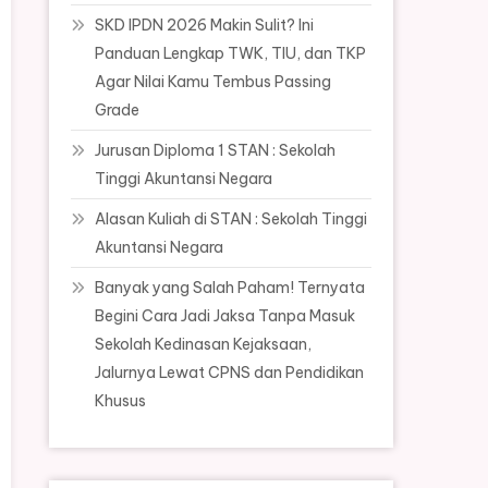
SKD IPDN 2026 Makin Sulit? Ini
Panduan Lengkap TWK, TIU, dan TKP
Agar Nilai Kamu Tembus Passing
Grade
Jurusan Diploma 1 STAN : Sekolah
Tinggi Akuntansi Negara
Alasan Kuliah di STAN : Sekolah Tinggi
Akuntansi Negara
Banyak yang Salah Paham! Ternyata
Begini Cara Jadi Jaksa Tanpa Masuk
Sekolah Kedinasan Kejaksaan,
Jalurnya Lewat CPNS dan Pendidikan
Khusus