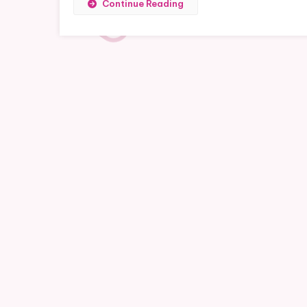
Continue Reading