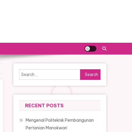
Search
for:
RECENT POSTS
Mengenal Politeknik Pembangunan
Pertanian Manokwari