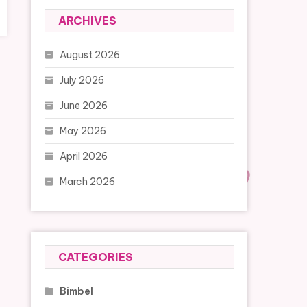
ARCHIVES
August 2026
July 2026
June 2026
May 2026
April 2026
March 2026
CATEGORIES
Bimbel