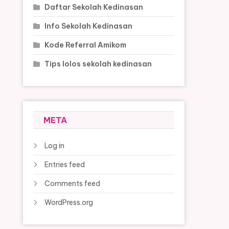
Daftar Sekolah Kedinasan
Info Sekolah Kedinasan
Kode Referral Amikom
Tips lolos sekolah kedinasan
META
Log in
Entries feed
Comments feed
WordPress.org