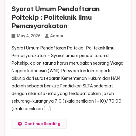
Syarat Umum Pendaftaran
Poltekip : Politeknik Ilmu
Pemasyarakatan
May 4, 2026
Admin
Syarat Umum Pendaftaran Poltekip : Politeknik Ilmu
Pemasyarakatan – Syarat umum pendaftaran di
Poltekip, calon taruna harus merupakan seorang Warga
Negara Indonesia (WNI). Persyaratan lain, seperti
dikutip dari surat edaran Kementerian Hukum dan HAM,
adalah sebagai berikut: Pendidikan SLTA sederajat
dengan nilai rata-rata yang terdapat dalam ijazah
sekurang-kurangnya 7,0 (skala penilaian 1-10)/ 70.00
(skala penilaian […]
Continue Reading