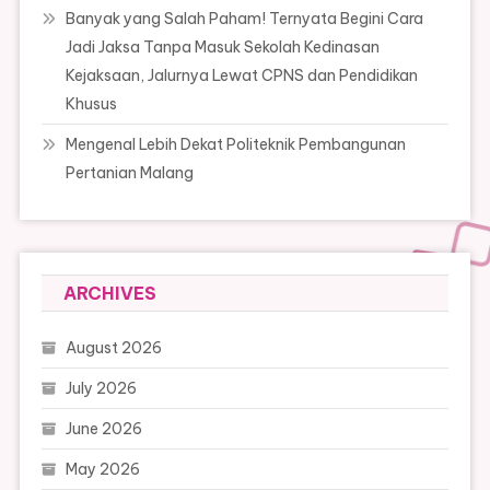
Banyak yang Salah Paham! Ternyata Begini Cara
Jadi Jaksa Tanpa Masuk Sekolah Kedinasan
Kejaksaan, Jalurnya Lewat CPNS dan Pendidikan
Khusus
Mengenal Lebih Dekat Politeknik Pembangunan
Pertanian Malang
ARCHIVES
August 2026
July 2026
June 2026
May 2026