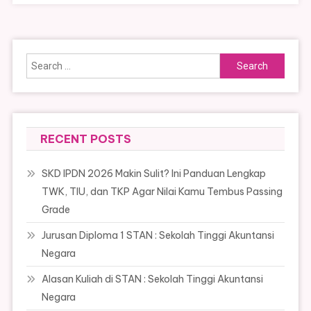
Search
for:
RECENT POSTS
SKD IPDN 2026 Makin Sulit? Ini Panduan Lengkap
TWK, TIU, dan TKP Agar Nilai Kamu Tembus Passing
Grade
Jurusan Diploma 1 STAN : Sekolah Tinggi Akuntansi
Negara
Alasan Kuliah di STAN : Sekolah Tinggi Akuntansi
Negara