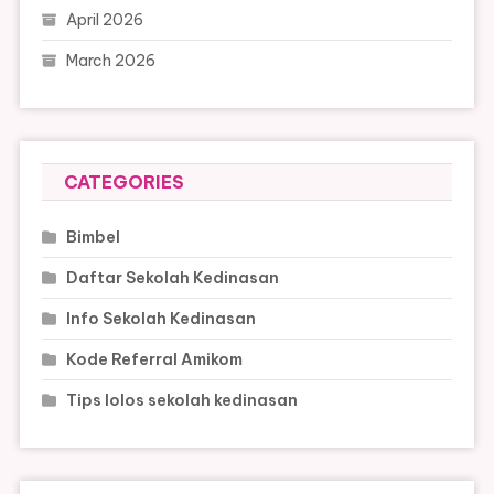
April 2026
March 2026
CATEGORIES
Bimbel
Daftar Sekolah Kedinasan
Info Sekolah Kedinasan
Kode Referral Amikom
Tips lolos sekolah kedinasan