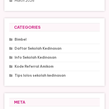
March 2026
CATEGORIES
Bimbel
Daftar Sekolah Kedinasan
Info Sekolah Kedinasan
Kode Referral Amikom
Tips lolos sekolah kedinasan
META