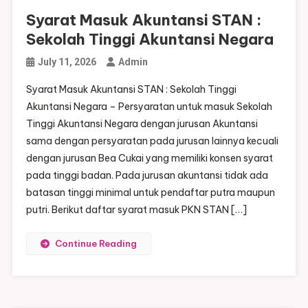
Syarat Masuk Akuntansi STAN :
Sekolah Tinggi Akuntansi Negara
July 11, 2026
Admin
Syarat Masuk Akuntansi STAN : Sekolah Tinggi
Akuntansi Negara – Persyaratan untuk masuk Sekolah
Tinggi Akuntansi Negara dengan jurusan Akuntansi
sama dengan persyaratan pada jurusan lainnya kecuali
dengan jurusan Bea Cukai yang memiliki konsen syarat
pada tinggi badan. Pada jurusan akuntansi tidak ada
batasan tinggi minimal untuk pendaftar putra maupun
putri. Berikut daftar syarat masuk PKN STAN […]
Continue Reading