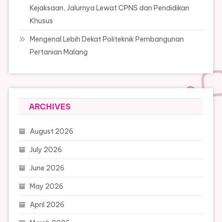
Kejaksaan, Jalurnya Lewat CPNS dan Pendidikan
Khusus
Mengenal Lebih Dekat Politeknik Pembangunan
Pertanian Malang
ARCHIVES
August 2026
July 2026
June 2026
May 2026
April 2026