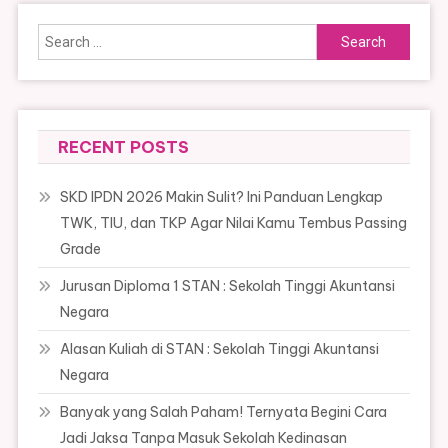
Search
for:
RECENT POSTS
SKD IPDN 2026 Makin Sulit? Ini Panduan Lengkap
TWK, TIU, dan TKP Agar Nilai Kamu Tembus Passing
Grade
Jurusan Diploma 1 STAN : Sekolah Tinggi Akuntansi
Negara
Alasan Kuliah di STAN : Sekolah Tinggi Akuntansi
Negara
Banyak yang Salah Paham! Ternyata Begini Cara
Jadi Jaksa Tanpa Masuk Sekolah Kedinasan