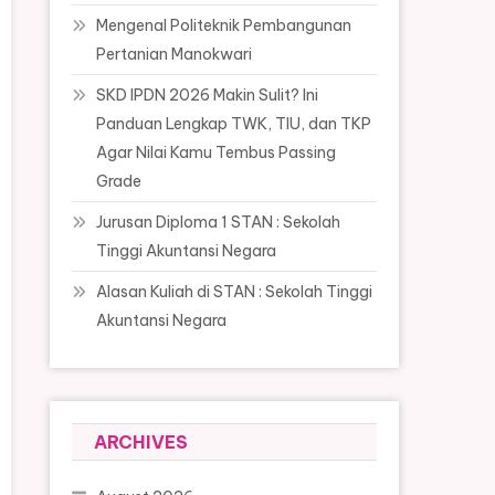
Mengenal Politeknik Pembangunan
Pertanian Manokwari
SKD IPDN 2026 Makin Sulit? Ini
Panduan Lengkap TWK, TIU, dan TKP
Agar Nilai Kamu Tembus Passing
Grade
Jurusan Diploma 1 STAN : Sekolah
Tinggi Akuntansi Negara
Alasan Kuliah di STAN : Sekolah Tinggi
Akuntansi Negara
ARCHIVES