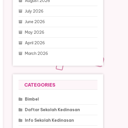
August 2026
July 2026
June 2026
May 2026
April 2026
March 2026
CATEGORIES
Bimbel
Daftar Sekolah Kedinasan
Info Sekolah Kedinasan