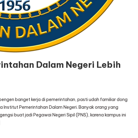
rintahan Dalam Negeri Lebih
pengen banget kerja di pemerintahan, pasti udah familiar dong
ya Institut Pemerintahan Dalam Negeri. Banyak orang yang
gengsi buat jadi Pegawai Negeri Sipil (PNS), karena kampus ini
]