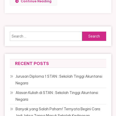
Continue Reading
Search
for:
RECENT POSTS
Jurusan Diploma 1 STAN : Sekolah Tinggi Akuntansi
Negara
Alasan Kuliah di STAN : Sekolah Tinggi Akuntansi
Negara
Banyak yang Salah Paham! Ternyata Begini Cara
Jadi Jaksa Tanpa Masuk Sekolah Kedinasan