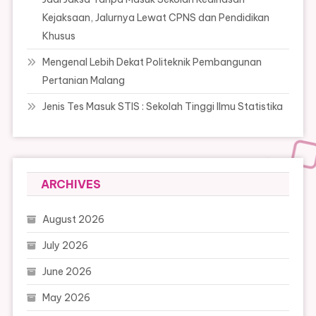
Kejaksaan, Jalurnya Lewat CPNS dan Pendidikan
Khusus
Mengenal Lebih Dekat Politeknik Pembangunan
Pertanian Malang
Jenis Tes Masuk STIS : Sekolah Tinggi Ilmu Statistika
ARCHIVES
August 2026
July 2026
June 2026
May 2026