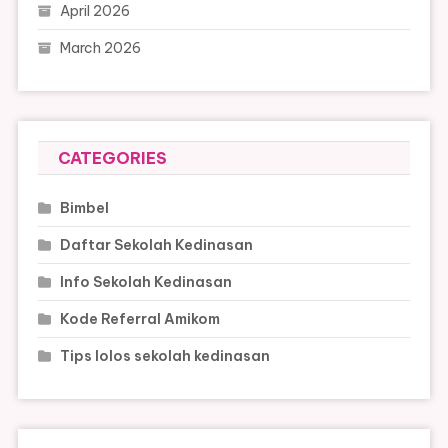
April 2026
March 2026
CATEGORIES
Bimbel
Daftar Sekolah Kedinasan
Info Sekolah Kedinasan
Kode Referral Amikom
Tips lolos sekolah kedinasan