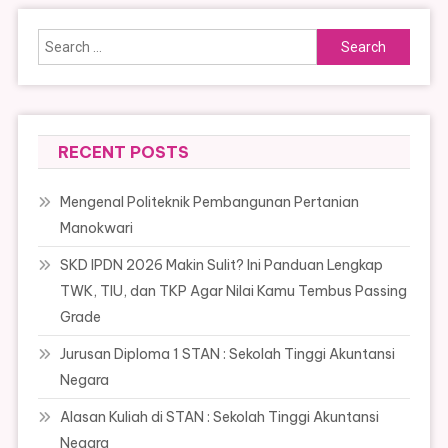
Search
for:
RECENT POSTS
Mengenal Politeknik Pembangunan Pertanian
Manokwari
SKD IPDN 2026 Makin Sulit? Ini Panduan Lengkap
TWK, TIU, dan TKP Agar Nilai Kamu Tembus Passing
Grade
Jurusan Diploma 1 STAN : Sekolah Tinggi Akuntansi
Negara
Alasan Kuliah di STAN : Sekolah Tinggi Akuntansi
Negara