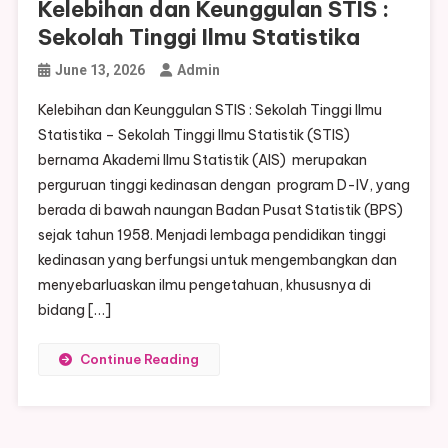
Kelebihan dan Keunggulan STIS :
Sekolah Tinggi Ilmu Statistika
June 13, 2026
Admin
Kelebihan dan Keunggulan STIS : Sekolah Tinggi Ilmu
Statistika – Sekolah Tinggi Ilmu Statistik (STIS)
bernama Akademi Ilmu Statistik (AIS) merupakan
perguruan tinggi kedinasan dengan program D-IV, yang
berada di bawah naungan Badan Pusat Statistik (BPS)
sejak tahun 1958. Menjadi lembaga pendidikan tinggi
kedinasan yang berfungsi untuk mengembangkan dan
menyebarluaskan ilmu pengetahuan, khususnya di
bidang […]
Continue Reading