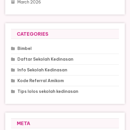
March 2026
CATEGORIES
Bimbel
Daftar Sekolah Kedinasan
Info Sekolah Kedinasan
Kode Referral Amikom
Tips lolos sekolah kedinasan
META