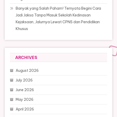
Banyak yang Salah Paham! Ternyata Begini Cara
Jadi Jaksa Tanpa Masuk Sekolah Kedinasan
Kejaksaan, Jalurnya Lewat CPNS dan Pendidikan
Khusus
ARCHIVES
August 2026
July 2026
June 2026
May 2026
April 2026