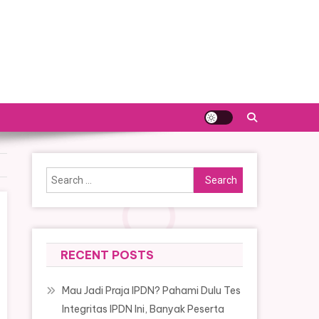
Search
for:
RECENT POSTS
Mau Jadi Praja IPDN? Pahami Dulu Tes
Integritas IPDN Ini, Banyak Peserta