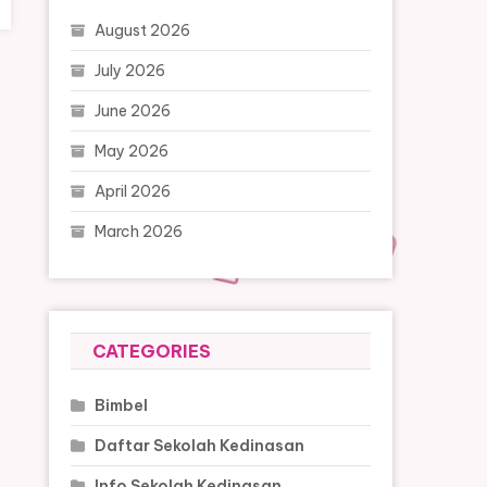
August 2026
July 2026
June 2026
May 2026
April 2026
March 2026
CATEGORIES
Bimbel
Daftar Sekolah Kedinasan
Info Sekolah Kedinasan