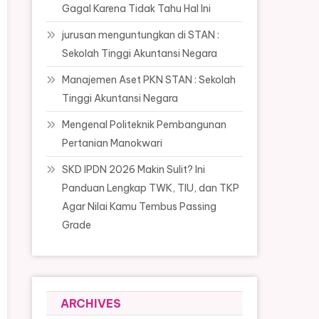
Gagal Karena Tidak Tahu Hal Ini
jurusan menguntungkan di STAN :
Sekolah Tinggi Akuntansi Negara
Manajemen Aset PKN STAN : Sekolah
Tinggi Akuntansi Negara
Mengenal Politeknik Pembangunan
Pertanian Manokwari
SKD IPDN 2026 Makin Sulit? Ini
Panduan Lengkap TWK, TIU, dan TKP
Agar Nilai Kamu Tembus Passing
Grade
ARCHIVES