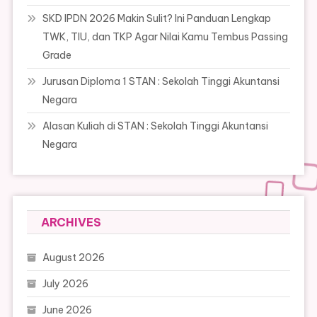
SKD IPDN 2026 Makin Sulit? Ini Panduan Lengkap
TWK, TIU, dan TKP Agar Nilai Kamu Tembus Passing
Grade
Jurusan Diploma 1 STAN : Sekolah Tinggi Akuntansi
Negara
Alasan Kuliah di STAN : Sekolah Tinggi Akuntansi
Negara
ARCHIVES
August 2026
July 2026
June 2026