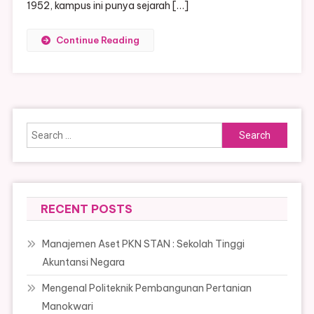
1952, kampus ini punya sejarah […]
Continue Reading
Search
for:
RECENT POSTS
Manajemen Aset PKN STAN : Sekolah Tinggi
Akuntansi Negara
Mengenal Politeknik Pembangunan Pertanian
Manokwari