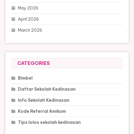
May 2026
April 2026
March 2026
CATEGORIES
Bimbel
Daftar Sekolah Kedinasan
Info Sekolah Kedinasan
Kode Referral Amikom
Tips lolos sekolah kedinasan