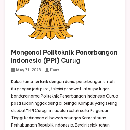
Mengenal Politeknik Penerbangan
Indonesia (PPI) Curug
May 21, 2026
Fauzi
Kalau kamu tertarik dengan dunia penerbangan entah
itu pengen jadi pilot, teknisi pesawat, atau petugas
bandara nama Politeknik Penerbangan Indonesia Curug
pasti sudah nggak asing di telinga. Kampus yang sering
disebut “PPI Curug” ini adalah salah satu Perguruan
Tinggi Kedinasan di bawah naungan Kementerian
Perhubungan Republik Indonesia. Berdiri sejak tahun