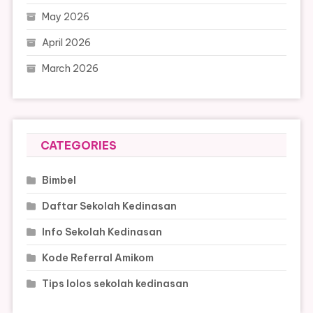
May 2026
April 2026
March 2026
CATEGORIES
Bimbel
Daftar Sekolah Kedinasan
Info Sekolah Kedinasan
Kode Referral Amikom
Tips lolos sekolah kedinasan