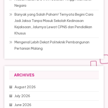
Negara
Banyak yang Salah Paham! Ternyata Begini Cara
Jadi Jaksa Tanpa Masuk Sekolah Kedinasan
Kejaksaan, Jalurnya Lewat CPNS dan Pendidikan
Khusus
Mengenal Lebih Dekat Politeknik Pembangunan
Pertanian Malang
ARCHIVES
August 2026
July 2026
June 2026