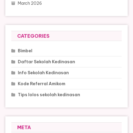
March 2026
CATEGORIES
Bimbel
Daftar Sekolah Kedinasan
Info Sekolah Kedinasan
Kode Referral Amikom
Tips lolos sekolah kedinasan
META