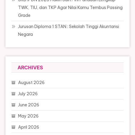
TWK, TIU, dan TKP Agar Nilai Kamu Tembus Passing
Grade
Jurusan Diploma 1 STAN : Sekolah Tinggi Akuntansi
Negara
ARCHIVES
August 2026
July 2026
June 2026
May 2026
April 2026