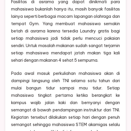
Fasilitas di asrama yang dapat dinikmati para
mahasiswa bukanlah hanya itu, masih banyak fasilitas
lainya seperti berbagai macam lapangan olahraga dan
tempat Gym. Yang membuat mahasiswa semakin
betah di asrama karena tersedia Laundry gratis bagi
setiap mahasiswa jadi tidak perlu mencuci pakaian
sendiri. Untuk masalah makanan sudah sangat terjamin
setiap mahasiswa mendapat jatah makan tiga kali
sehari dengan makanan 4 sehat 5 sempurna.
Pada awal masuk perkuliahan mahasiswa akan di
dampingi langsung oleh TNI selama satu tahun dari
mulai bangun tidur sampai mau tidur. Setiap
mahasiswa tingkat pertama ketika berangkat ke
kampus wajib jalan kaki dan bernyanyi dengan
semangat di bawah pendampingan instruktur dari TNI.
Kegiatan tersebut dilakukan setiap hari dengan penuh
semangat sehingga mahasiswa STEM akamigas selalu