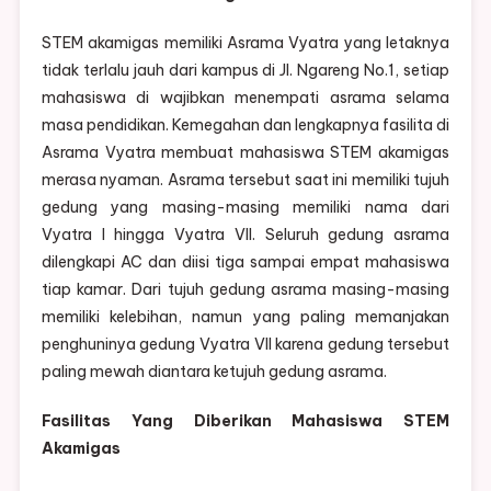
STEM akamigas memiliki Asrama Vyatra yang letaknya
tidak terlalu jauh dari kampus di Jl. Ngareng No.1, setiap
mahasiswa di wajibkan menempati asrama selama
masa pendidikan. Kemegahan dan lengkapnya fasilita di
Asrama Vyatra membuat mahasiswa STEM akamigas
merasa nyaman. Asrama tersebut saat ini memiliki tujuh
gedung yang masing-masing memiliki nama dari
Vyatra I hingga Vyatra VII. Seluruh gedung asrama
dilengkapi AC dan diisi tiga sampai empat mahasiswa
tiap kamar. Dari tujuh gedung asrama masing-masing
memiliki kelebihan, namun yang paling memanjakan
penghuninya gedung Vyatra VII karena gedung tersebut
paling mewah diantara ketujuh gedung asrama.
Fasilitas Yang Diberikan Mahasiswa STEM
Akamigas