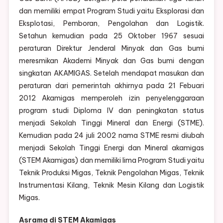
dan memiliki empat Program Studi yaitu Eksplorasi dan
Eksplotasi, Pemboran, Pengolahan dan Logistik.
Setahun kemudian pada 25 Oktober 1967 sesuai
peraturan Direktur Jenderal Minyak dan Gas bumi
meresmikan Akademi Minyak dan Gas bumi dengan
singkatan AKAMIGAS. Setelah mendapat masukan dan
peraturan dari pemerintah akhirnya pada 21 Febuari
2012 Akamigas memperoleh izin penyelenggaraan
program studi Diploma IV dan peningkatan status
menjadi Sekolah Tinggi Mineral dan Energi (STME).
Kemudian pada 24 juli 2002 nama STME resmi diubah
menjadi Sekolah Tinggi Energi dan Mineral akamigas
(STEM Akamigas) dan memiliki lima Program Studi yaitu
Teknik Produksi Migas, Teknik Pengolahan Migas, Teknik
Instrumentasi Kilang, Teknik Mesin Kilang dan Logistik
Migas.
Asrama di STEM Akamigas