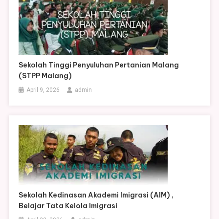
Sekolah Tinggi Penyuluhan Pertanian Malang
(STPP Malang)
April 9, 2026
admin
Sekolah Kedinasan Akademi Imigrasi (AIM) ,
Belajar Tata Kelola Imigrasi