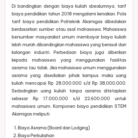
Di bandingkan dengan biaya kuliah sbealumnya, tarif
biaya pendidikan tahun 2018 mengalami kenaikan. Pola
tarif biaya pendidikan Politeknik Akamigas dibedakan
berdasarkan sumber atau asal mahasiswa. Mahasiswa
bersumber masyarakat umum membayar biaya kuliah
lebih murah dibandingkan mahasiswa yang berasal dari
kalangan industri. Perbedaan biaya juga diberikan
kepada mahasiswa yang menggunakan fasilitas
asrama tau tidak. Jika mahasiswa umum menggunakan
asrama yang disediakan pihak kampus maka uang
kuliah mencapai Rp 28.000.000 s/d Rp 38.000.000.
Sedadngkan uang kuliah tanpa asrama ditetapkan
sebesar Rp 17.000.000 s/d 22.600.000 untuk
mahasiswa umum. Komponen biaya pendidikan STEM
Akamigas meliputi:
Biaya Asrama (Board dan Lodging)
Biaya Perkuliahan