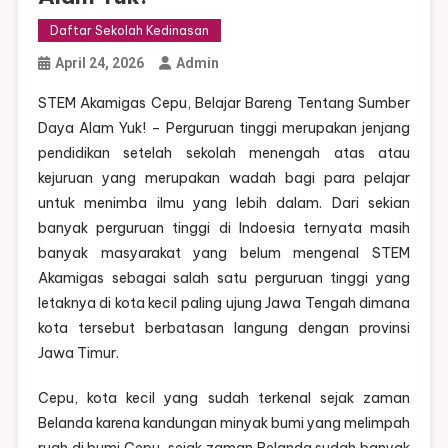
Daftar Sekolah Kedinasan
April 24, 2026
Admin
STEM Akamigas Cepu, Belajar Bareng Tentang Sumber
Daya Alam Yuk! – Perguruan tinggi merupakan jenjang
pendidikan setelah sekolah menengah atas atau
kejuruan yang merupakan wadah bagi para pelajar
untuk menimba ilmu yang lebih dalam. Dari sekian
banyak perguruan tinggi di Indoesia ternyata masih
banyak masyarakat yang belum mengenal STEM
Akamigas sebagai salah satu perguruan tinggi yang
letaknya di kota kecil paling ujung Jawa Tengah dimana
kota tersebut berbatasan langung dengan provinsi
Jawa Timur.
Cepu, kota kecil yang sudah terkenal sejak zaman
Belanda karena kandungan minyak bumi yang melimpah