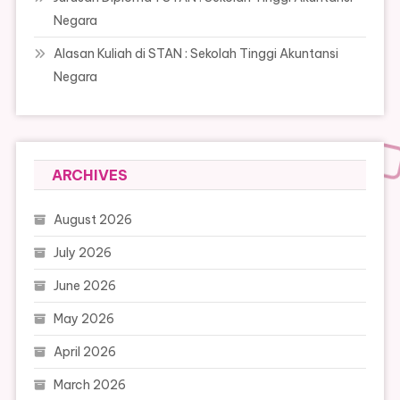
Negara
Alasan Kuliah di STAN : Sekolah Tinggi Akuntansi
Negara
ARCHIVES
August 2026
July 2026
June 2026
May 2026
April 2026
March 2026