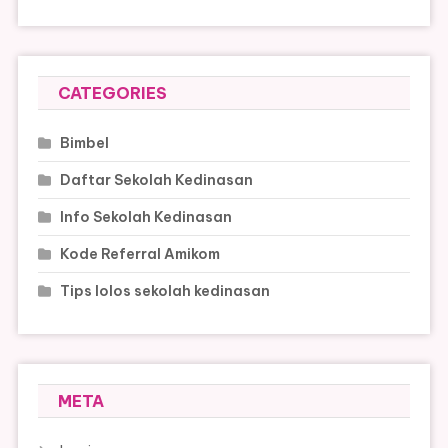
CATEGORIES
Bimbel
Daftar Sekolah Kedinasan
Info Sekolah Kedinasan
Kode Referral Amikom
Tips lolos sekolah kedinasan
META