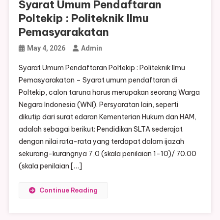
Syarat Umum Pendaftaran
Poltekip : Politeknik Ilmu
Pemasyarakatan
May 4, 2026
Admin
Syarat Umum Pendaftaran Poltekip : Politeknik Ilmu
Pemasyarakatan – Syarat umum pendaftaran di
Poltekip, calon taruna harus merupakan seorang Warga
Negara Indonesia (WNI). Persyaratan lain, seperti
dikutip dari surat edaran Kementerian Hukum dan HAM,
adalah sebagai berikut: Pendidikan SLTA sederajat
dengan nilai rata-rata yang terdapat dalam ijazah
sekurang-kurangnya 7,0 (skala penilaian 1-10)/ 70.00
(skala penilaian […]
Continue Reading