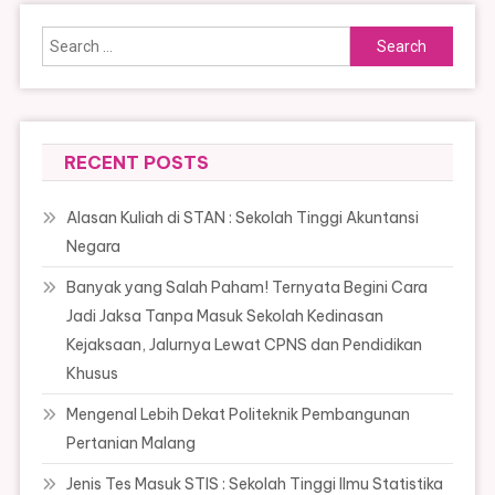
Search
for:
RECENT POSTS
Alasan Kuliah di STAN : Sekolah Tinggi Akuntansi
Negara
Banyak yang Salah Paham! Ternyata Begini Cara
Jadi Jaksa Tanpa Masuk Sekolah Kedinasan
Kejaksaan, Jalurnya Lewat CPNS dan Pendidikan
Khusus
Mengenal Lebih Dekat Politeknik Pembangunan
Pertanian Malang
Jenis Tes Masuk STIS : Sekolah Tinggi Ilmu Statistika