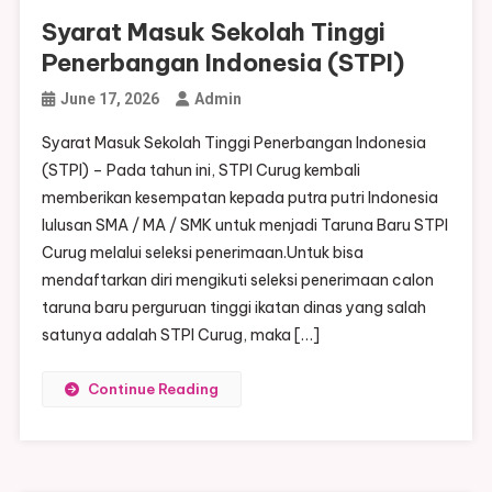
Syarat Masuk Sekolah Tinggi
Penerbangan Indonesia (STPI)
June 17, 2026
Admin
Syarat Masuk Sekolah Tinggi Penerbangan Indonesia
(STPI) – Pada tahun ini, STPI Curug kembali
memberikan kesempatan kepada putra putri Indonesia
lulusan SMA / MA / SMK untuk menjadi Taruna Baru STPI
Curug melalui seleksi penerimaan.Untuk bisa
mendaftarkan diri mengikuti seleksi penerimaan calon
taruna baru perguruan tinggi ikatan dinas yang salah
satunya adalah STPI Curug, maka […]
Continue Reading