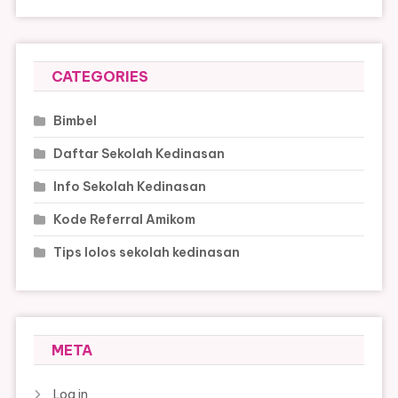
CATEGORIES
Bimbel
Daftar Sekolah Kedinasan
Info Sekolah Kedinasan
Kode Referral Amikom
Tips lolos sekolah kedinasan
META
Log in