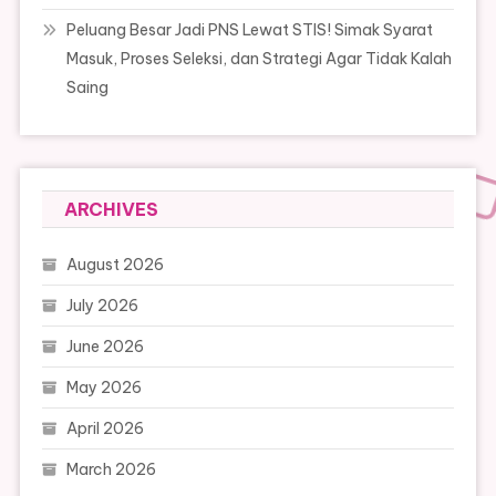
Peluang Besar Jadi PNS Lewat STIS! Simak Syarat
Masuk, Proses Seleksi, dan Strategi Agar Tidak Kalah
Saing
ARCHIVES
August 2026
July 2026
June 2026
May 2026
April 2026
March 2026