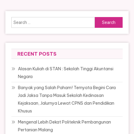
Search
for:
RECENT POSTS
Alasan Kuliah di STAN : Sekolah Tinggi Akuntansi
Negara
Banyak yang Salah Paham! Ternyata Begini Cara
Jadi Jaksa Tanpa Masuk Sekolah Kedinasan
Kejaksaan, Jalurnya Lewat CPNS dan Pendidikan
Khusus
Mengenal Lebih Dekat Politeknik Pembangunan
Pertanian Malang