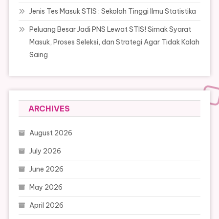
Jenis Tes Masuk STIS : Sekolah Tinggi Ilmu Statistika
Peluang Besar Jadi PNS Lewat STIS! Simak Syarat
Masuk, Proses Seleksi, dan Strategi Agar Tidak Kalah
Saing
ARCHIVES
August 2026
July 2026
June 2026
May 2026
April 2026