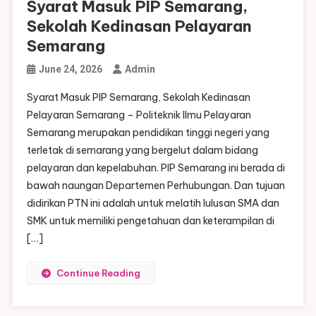
Syarat Masuk PIP Semarang,
Sekolah Kedinasan Pelayaran
Semarang
June 24, 2026
Admin
Syarat Masuk PIP Semarang, Sekolah Kedinasan
Pelayaran Semarang – Politeknik Ilmu Pelayaran
Semarang merupakan pendidikan tinggi negeri yang
terletak di semarang yang bergelut dalam bidang
pelayaran dan kepelabuhan. PIP Semarang ini berada di
bawah naungan Departemen Perhubungan. Dan tujuan
didirikan PTN ini adalah untuk melatih lulusan SMA dan
SMK untuk memiliki pengetahuan dan keterampilan di
[…]
Continue Reading