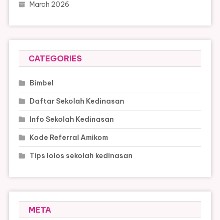
March 2026
CATEGORIES
Bimbel
Daftar Sekolah Kedinasan
Info Sekolah Kedinasan
Kode Referral Amikom
Tips lolos sekolah kedinasan
META