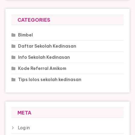
CATEGORIES
Bimbel
Daftar Sekolah Kedinasan
Info Sekolah Kedinasan
Kode Referral Amikom
Tips lolos sekolah kedinasan
META
Log in