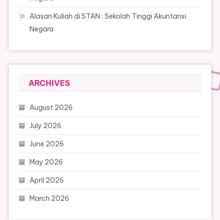
Alasan Kuliah di STAN : Sekolah Tinggi Akuntansi
Negara
ARCHIVES
August 2026
July 2026
June 2026
May 2026
April 2026
March 2026