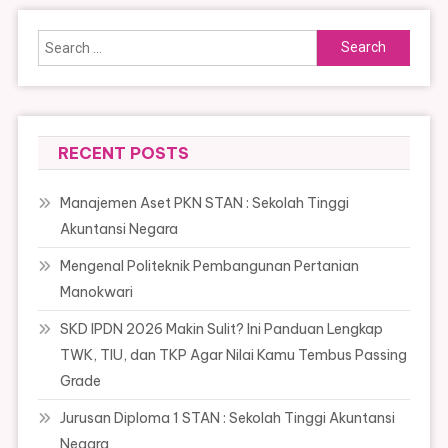
Search
for:
RECENT POSTS
Manajemen Aset PKN STAN : Sekolah Tinggi
Akuntansi Negara
Mengenal Politeknik Pembangunan Pertanian
Manokwari
SKD IPDN 2026 Makin Sulit? Ini Panduan Lengkap
TWK, TIU, dan TKP Agar Nilai Kamu Tembus Passing
Grade
Jurusan Diploma 1 STAN : Sekolah Tinggi Akuntansi
Negara