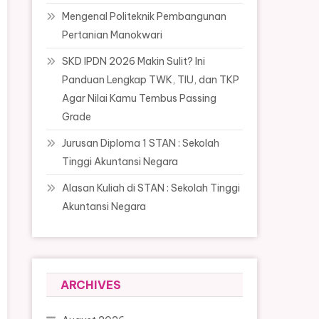
Mengenal Politeknik Pembangunan
Pertanian Manokwari
SKD IPDN 2026 Makin Sulit? Ini
Panduan Lengkap TWK, TIU, dan TKP
Agar Nilai Kamu Tembus Passing
Grade
Jurusan Diploma 1 STAN : Sekolah
Tinggi Akuntansi Negara
Alasan Kuliah di STAN : Sekolah Tinggi
Akuntansi Negara
ARCHIVES