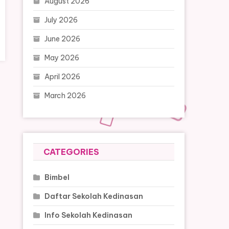
August 2026
July 2026
June 2026
May 2026
April 2026
March 2026
CATEGORIES
Bimbel
Daftar Sekolah Kedinasan
Info Sekolah Kedinasan