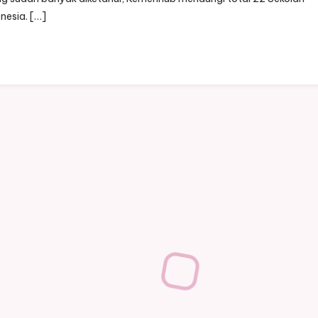
nesia. […]