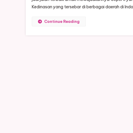
Kedinasan yang tersebar di berbagai daerah di Indo
Continue Reading