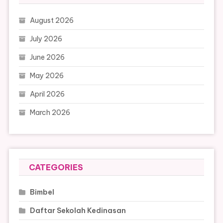
August 2026
July 2026
June 2026
May 2026
April 2026
March 2026
CATEGORIES
Bimbel
Daftar Sekolah Kedinasan