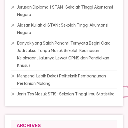
Jurusan Diploma 1 STAN : Sekolah Tinggi Akuntansi
Negara
Alasan Kuliah di STAN : Sekolah Tinggi Akuntansi
Negara
Banyak yang Salah Paham! Ternyata Begini Cara
Jadi Jaksa Tanpa Masuk Sekolah Kedinasan
Kejaksaan, Jalurnya Lewat CPNS dan Pendidikan
Khusus
Mengenal Lebih Dekat Politeknik Pembangunan
Pertanian Malang
Jenis Tes Masuk STIS : Sekolah Tinggi Ilmu Statistika
ARCHIVES