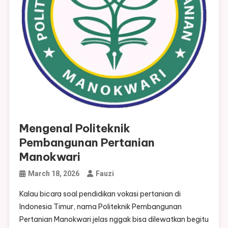
Mengenal Politeknik
Pembangunan Pertanian
Manokwari
March 18, 2026
Fauzi
Kalau bicara soal pendidikan vokasi pertanian di
Indonesia Timur, nama Politeknik Pembangunan
Pertanian Manokwari jelas nggak bisa dilewatkan begitu