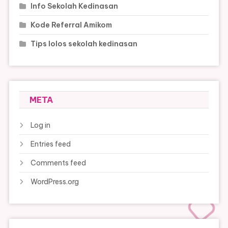
Info Sekolah Kedinasan
Kode Referral Amikom
Tips lolos sekolah kedinasan
META
Log in
Entries feed
Comments feed
WordPress.org