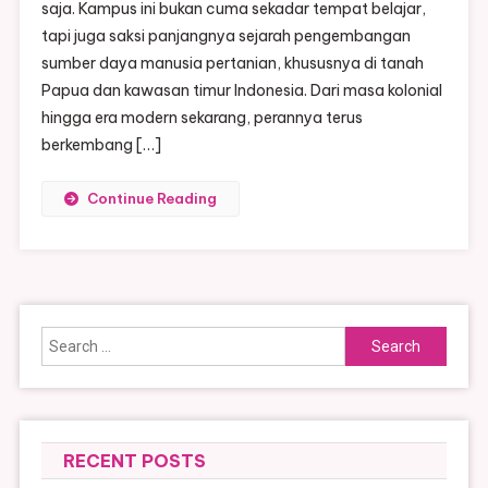
saja. Kampus ini bukan cuma sekadar tempat belajar,
tapi juga saksi panjangnya sejarah pengembangan
sumber daya manusia pertanian, khususnya di tanah
Papua dan kawasan timur Indonesia. Dari masa kolonial
hingga era modern sekarang, perannya terus
berkembang […]
Continue Reading
Search
for:
RECENT POSTS