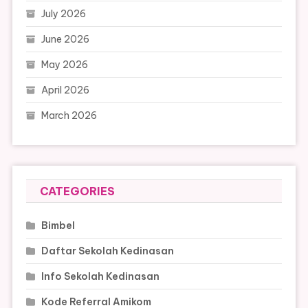
July 2026
June 2026
May 2026
April 2026
March 2026
CATEGORIES
Bimbel
Daftar Sekolah Kedinasan
Info Sekolah Kedinasan
Kode Referral Amikom