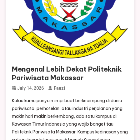
Mengenal Lebih Dekat Politeknik
Pariwisata Makassar
July 14, 2026
Fauzi
Kalau kamu punya mimpi buat berkecimpung di dunia
pariwisata, perhotelan, atau industri perjalanan yang
makin hari makin berkembang, ada satu kampus di
Kawasan Timur Indonesia yang wajib banget tau
Politeknik Pariwisata Makassar. Kampus kedinasan yang
satu ini berada langsung di bawah Kementerian