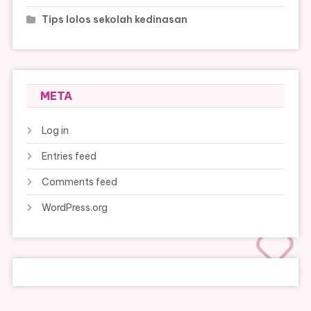
Tips lolos sekolah kedinasan
META
Log in
Entries feed
Comments feed
WordPress.org