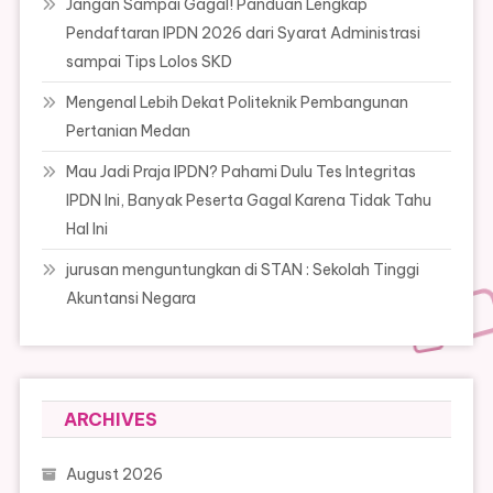
Jangan Sampai Gagal! Panduan Lengkap
Pendaftaran IPDN 2026 dari Syarat Administrasi
sampai Tips Lolos SKD
Mengenal Lebih Dekat Politeknik Pembangunan
Pertanian Medan
Mau Jadi Praja IPDN? Pahami Dulu Tes Integritas
IPDN Ini, Banyak Peserta Gagal Karena Tidak Tahu
Hal Ini
jurusan menguntungkan di STAN : Sekolah Tinggi
Akuntansi Negara
ARCHIVES
August 2026