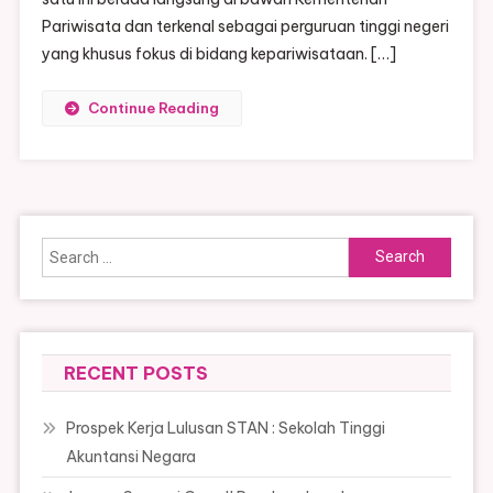
Pariwisata dan terkenal sebagai perguruan tinggi negeri
yang khusus fokus di bidang kepariwisataan. […]
Continue Reading
Search
for:
RECENT POSTS
Prospek Kerja Lulusan STAN : Sekolah Tinggi
Akuntansi Negara