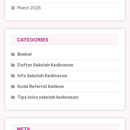
March 2026
CATEGORIES
Bimbel
Daftar Sekolah Kedinasan
Info Sekolah Kedinasan
Kode Referral Amikom
Tips lolos sekolah kedinasan
META