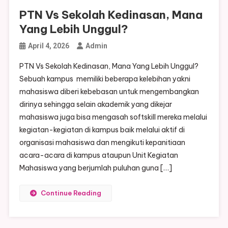
PTN Vs Sekolah Kedinasan, Mana
Yang Lebih Unggul?
April 4, 2026
Admin
PTN Vs Sekolah Kedinasan, Mana Yang Lebih Unggul?
Sebuah kampus memiliki beberapa kelebihan yakni
mahasiswa diberi kebebasan untuk mengembangkan
dirinya sehingga selain akademik yang dikejar
mahasiswa juga bisa mengasah softskill mereka melalui
kegiatan-kegiatan di kampus baik melalui aktif di
organisasi mahasiswa dan mengikuti kepanitiaan
acara-acara di kampus ataupun Unit Kegiatan
Mahasiswa yang berjumlah puluhan guna […]
Continue Reading