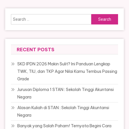
Search
for:
RECENT POSTS
SKD IPDN 2026 Makin Sulit? Ini Panduan Lengkap
TWK, TIU, dan TKP Agar Nilai Kamu Tembus Passing
Grade
Jurusan Diploma 1 STAN : Sekolah Tinggi Akuntansi
Negara
Alasan Kuliah di STAN : Sekolah Tinggi Akuntansi
Negara
Banyak yang Salah Paham! Ternyata Begini Cara