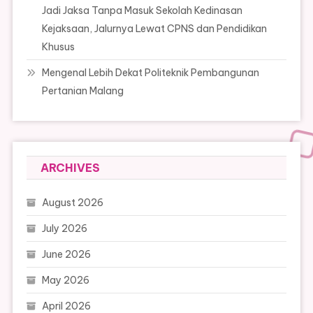
Jadi Jaksa Tanpa Masuk Sekolah Kedinasan
Kejaksaan, Jalurnya Lewat CPNS dan Pendidikan
Khusus
Mengenal Lebih Dekat Politeknik Pembangunan
Pertanian Malang
ARCHIVES
August 2026
July 2026
June 2026
May 2026
April 2026