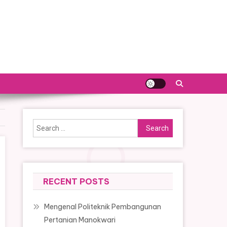
Search
for:
RECENT POSTS
Mengenal Politeknik Pembangunan
Pertanian Manokwari