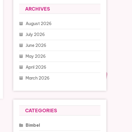
ARCHIVES
August 2026
July 2026
June 2026
May 2026
April 2026
March 2026
CATEGORIES
Bimbel