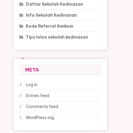
Daftar Sekolah Kedinasan
Info Sekolah Kedinasan
Kode Referral Amikom
Tips lolos sekolah kedinasan
META
Log in
Entries feed
Comments feed
WordPress.org