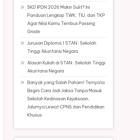
SKD IPDN 2026 Makin Sulit? Ini
Panduan Lengkap TWK, TIU, dan TKP
Agar Nilai Kamu Tembus Passing
Grade
Jurusan Diploma 1 STAN : Sekolah
Tinggi Akuntansi Negara
Alasan Kuliah di STAN : Sekolah Tinggi
Akuntansi Negara
Banyak yang Salah Paham! Ternyata
Begini Cara Jadi Jaksa Tanpa Masuk
Sekolah Kedinasan Kejaksaan,
Jalurnya Lewat CPNS dan Pendidikan
Khusus