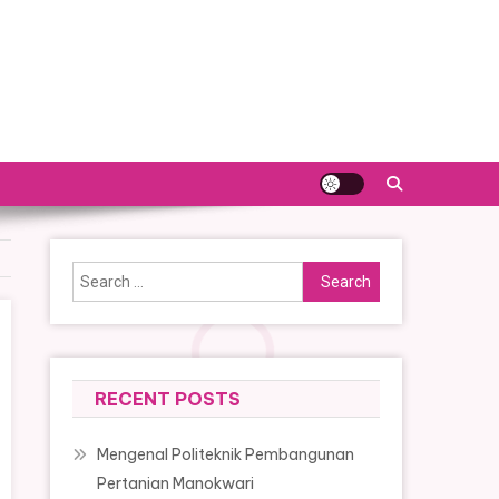
Search
for:
RECENT POSTS
Mengenal Politeknik Pembangunan
Pertanian Manokwari