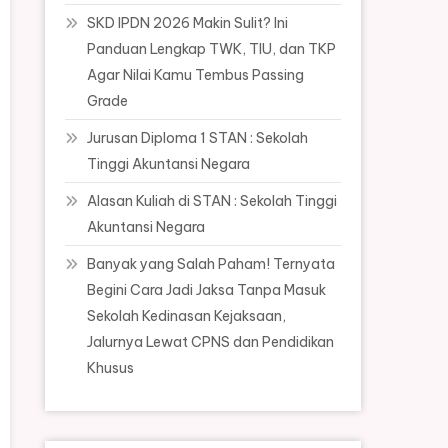
SKD IPDN 2026 Makin Sulit? Ini
Panduan Lengkap TWK, TIU, dan TKP
Agar Nilai Kamu Tembus Passing
Grade
Jurusan Diploma 1 STAN : Sekolah
Tinggi Akuntansi Negara
Alasan Kuliah di STAN : Sekolah Tinggi
Akuntansi Negara
Banyak yang Salah Paham! Ternyata
Begini Cara Jadi Jaksa Tanpa Masuk
Sekolah Kedinasan Kejaksaan,
Jalurnya Lewat CPNS dan Pendidikan
Khusus