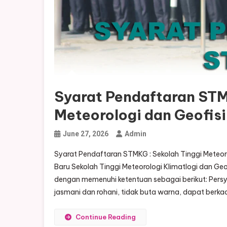
Syarat Pendaftaran STM
Meteorologi dan Geofis
June 27, 2026
Admin
Syarat Pendaftaran STMKG : Sekolah Tinggi Meteor
Baru Sekolah Tinggi Meteorologi Klimatlogi dan G
dengan memenuhi ketentuan sebagai berikut: Per
jasmani dan rohani, tidak buta warna, dapat berkac
Continue Reading