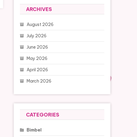
ARCHIVES
August 2026
July 2026
June 2026
May 2026
April 2026
March 2026
CATEGORIES
Bimbel