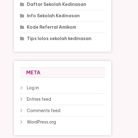
Daftar Sekolah Kedinasan
Info Sekolah Kedinasan
Kode Referral Amikom
Tips lolos sekolah kedinasan
META
Log in
Entries feed
Comments feed
WordPress.org