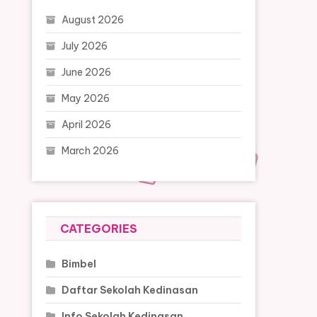
August 2026
July 2026
June 2026
May 2026
April 2026
March 2026
CATEGORIES
Bimbel
Daftar Sekolah Kedinasan
Info Sekolah Kedinasan