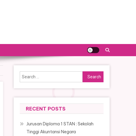
Search
for:
RECENT POSTS
Jurusan Diploma 1 STAN : Sekolah
Tinggi Akuntansi Negara