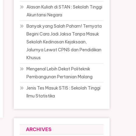
Alasan Kuliah di STAN : Sekolah Tinggi
Akuntansi Negara
Banyak yang Salah Paham! Ternyata
Begini Cara Jadi Jaksa Tanpa Masuk
Sekolah Kedinasan Kejaksaan,
Jalurnya Lewat CPNS dan Pendidikan
Khusus
Mengenal Lebih Dekat Politeknik
Pembangunan Pertanian Malang
Jenis Tes Masuk STIS : Sekolah Tinggi
Ilmu Statistika
ARCHIVES