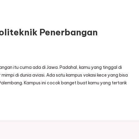
oliteknik Penerbangan
bangan itu cuma ada di Jawa. Padahal, kamu yang tinggal di
 mimpi di dunia aviasi. Ada satu kampus vokasi kece yang bisa
n Palembang. Kampus ini cocok banget buat kamu yang tertarik