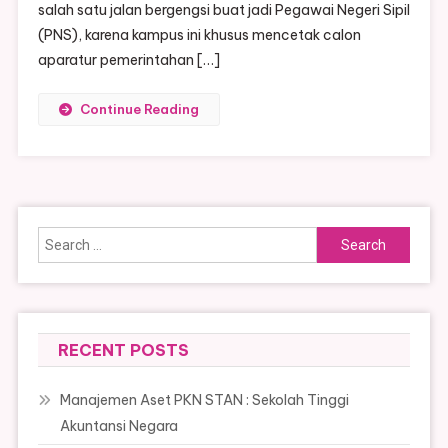
salah satu jalan bergengsi buat jadi Pegawai Negeri Sipil
(PNS), karena kampus ini khusus mencetak calon
aparatur pemerintahan […]
Continue Reading
Search
for:
RECENT POSTS
Manajemen Aset PKN STAN : Sekolah Tinggi
Akuntansi Negara