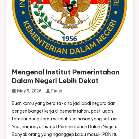
Mengenal Institut Pemerintahan
Dalam Negeri Lebih Dekat
May 9, 2026
Fauzi
Buat kamu yang bercita-cita jadi abdi negara dan
pengen banget kerja di pemerintahan, pasti udah
familiar dong sama sekolah kedinasan yang satu ini.
Yup, namanya Institut Pemerintahan Dalam Negeri.
Banyak orang yang nganggep kalau masuk IPDN itu