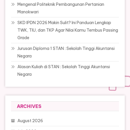
Mengenal Politeknik Pembangunan Pertanian
Manokwari
SKD IPDN 2026 Makin Sulit? Ini Panduan Lengkap
TWK, TIU, dan TKP Agar Nilai Kamu Tembus Passing
Grade
Jurusan Diploma 1 STAN : Sekolah Tinggi Akuntansi
Negara
Alasan Kuliah di STAN : Sekolah Tinggi Akuntansi
Negara
ARCHIVES
August 2026