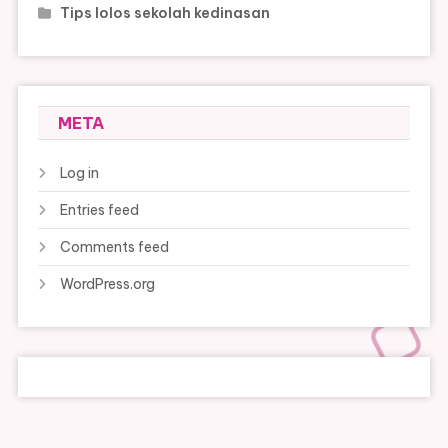
Tips lolos sekolah kedinasan
META
Log in
Entries feed
Comments feed
WordPress.org