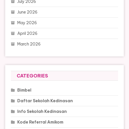
July 2026
June 2026
May 2026
April 2026
March 2026
CATEGORIES
Bimbel
Daftar Sekolah Kedinasan
Info Sekolah Kedinasan
Kode Referral Amikom