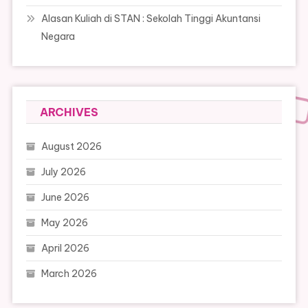
Alasan Kuliah di STAN : Sekolah Tinggi Akuntansi
Negara
ARCHIVES
August 2026
July 2026
June 2026
May 2026
April 2026
March 2026