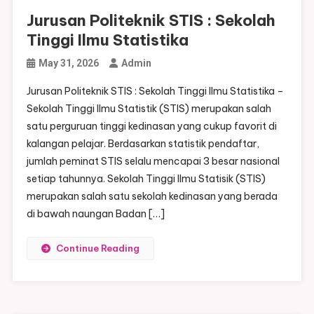
Jurusan Politeknik STIS : Sekolah
Tinggi Ilmu Statistika
May 31, 2026
Admin
Jurusan Politeknik STIS : Sekolah Tinggi Ilmu Statistika –
Sekolah Tinggi Ilmu Statistik (STIS) merupakan salah
satu perguruan tinggi kedinasan yang cukup favorit di
kalangan pelajar. Berdasarkan statistik pendaftar,
jumlah peminat STIS selalu mencapai 3 besar nasional
setiap tahunnya. Sekolah Tinggi Ilmu Statisik (STIS)
merupakan salah satu sekolah kedinasan yang berada
di bawah naungan Badan […]
Continue Reading