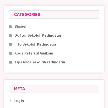
CATEGORIES
Bimbel
Daftar Sekolah Kedinasan
Info Sekolah Kedinasan
Kode Referral Amikom
Tips lolos sekolah kedinasan
META
Log in