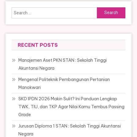
Search
for:
RECENT POSTS
Manajemen Aset PKN STAN : Sekolah Tinggi
Akuntansi Negara
Mengenal Politeknik Pembangunan Pertanian
Manokwari
SKD IPDN 2026 Makin Sulit? Ini Panduan Lengkap
TWK, TIU, dan TKP Agar Nilai Kamu Tembus Passing
Grade
Jurusan Diploma 1 STAN : Sekolah Tinggi Akuntansi
Negara