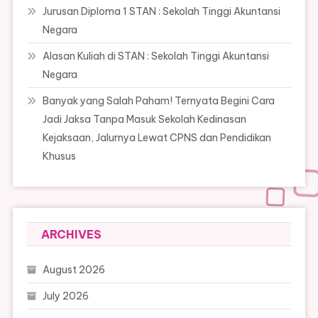
Jurusan Diploma 1 STAN : Sekolah Tinggi Akuntansi
Negara
Alasan Kuliah di STAN : Sekolah Tinggi Akuntansi
Negara
Banyak yang Salah Paham! Ternyata Begini Cara
Jadi Jaksa Tanpa Masuk Sekolah Kedinasan
Kejaksaan, Jalurnya Lewat CPNS dan Pendidikan
Khusus
ARCHIVES
August 2026
July 2026