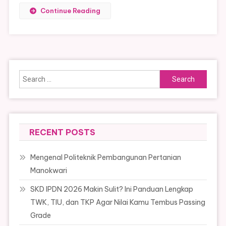
Continue Reading
Search
for:
RECENT POSTS
Mengenal Politeknik Pembangunan Pertanian
Manokwari
SKD IPDN 2026 Makin Sulit? Ini Panduan Lengkap
TWK, TIU, dan TKP Agar Nilai Kamu Tembus Passing
Grade