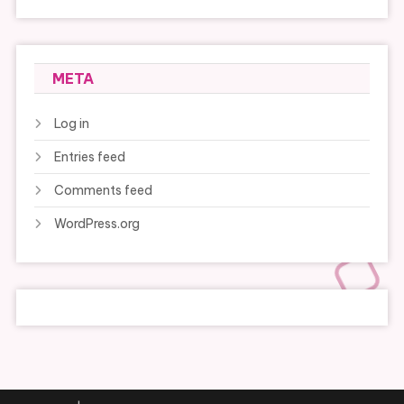
META
Log in
Entries feed
Comments feed
WordPress.org