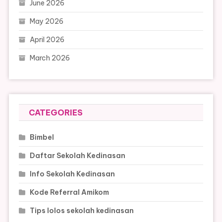
June 2026
May 2026
April 2026
March 2026
CATEGORIES
Bimbel
Daftar Sekolah Kedinasan
Info Sekolah Kedinasan
Kode Referral Amikom
Tips lolos sekolah kedinasan