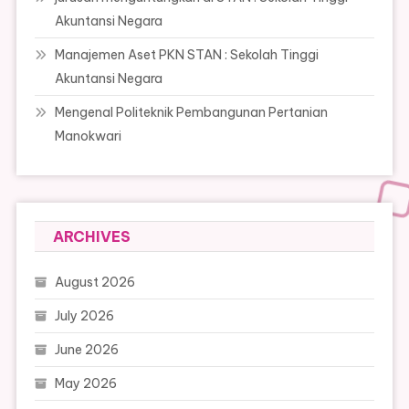
Akuntansi Negara
Manajemen Aset PKN STAN : Sekolah Tinggi
Akuntansi Negara
Mengenal Politeknik Pembangunan Pertanian
Manokwari
ARCHIVES
August 2026
July 2026
June 2026
May 2026