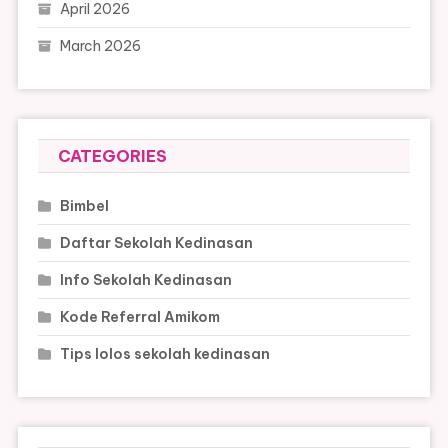
April 2026
March 2026
CATEGORIES
Bimbel
Daftar Sekolah Kedinasan
Info Sekolah Kedinasan
Kode Referral Amikom
Tips lolos sekolah kedinasan