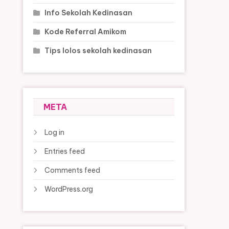
Info Sekolah Kedinasan
Kode Referral Amikom
Tips lolos sekolah kedinasan
META
Log in
Entries feed
Comments feed
WordPress.org