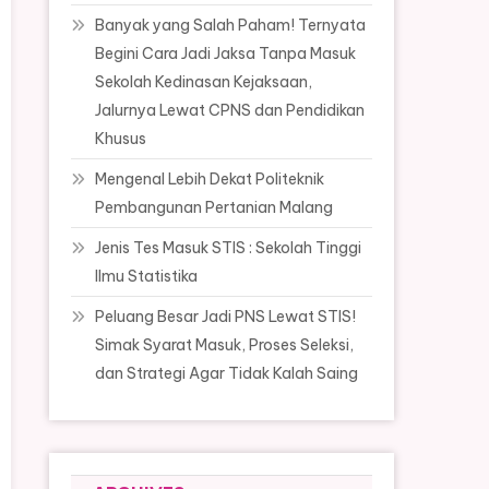
Banyak yang Salah Paham! Ternyata
Begini Cara Jadi Jaksa Tanpa Masuk
Sekolah Kedinasan Kejaksaan,
Jalurnya Lewat CPNS dan Pendidikan
Khusus
Mengenal Lebih Dekat Politeknik
Pembangunan Pertanian Malang
Jenis Tes Masuk STIS : Sekolah Tinggi
Ilmu Statistika
Peluang Besar Jadi PNS Lewat STIS!
Simak Syarat Masuk, Proses Seleksi,
dan Strategi Agar Tidak Kalah Saing