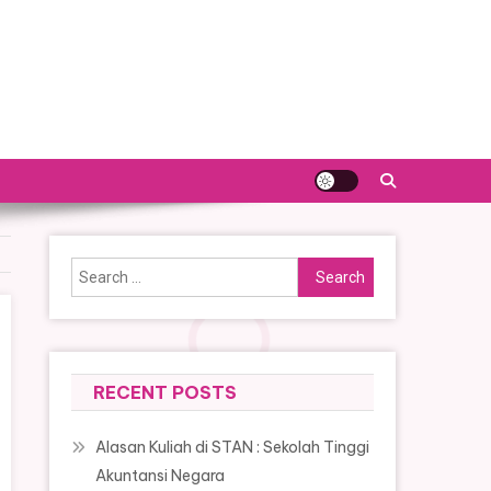
Search
for:
RECENT POSTS
Alasan Kuliah di STAN : Sekolah Tinggi
Akuntansi Negara