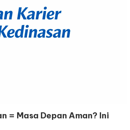
an = Masa Depan Aman? Ini