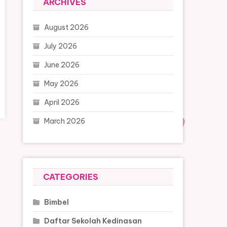
ARCHIVES
August 2026
July 2026
June 2026
May 2026
April 2026
March 2026
CATEGORIES
Bimbel
Daftar Sekolah Kedinasan