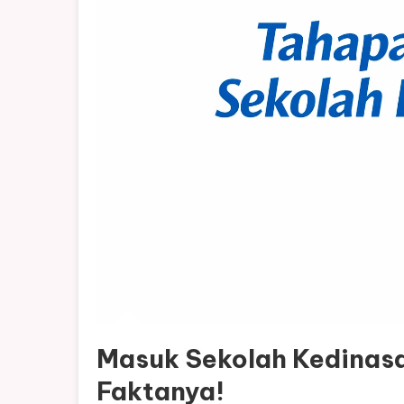
Masuk Sekolah Kedinas
Faktanya!