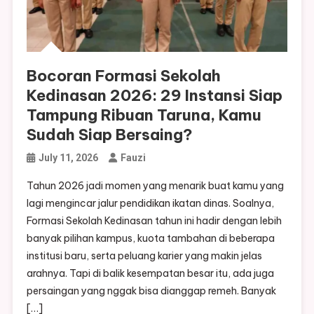
Bocoran Formasi Sekolah
Kedinasan 2026: 29 Instansi Siap
Tampung Ribuan Taruna, Kamu
Sudah Siap Bersaing?
July 11, 2026
Fauzi
Tahun 2026 jadi momen yang menarik buat kamu yang
lagi mengincar jalur pendidikan ikatan dinas. Soalnya,
Formasi Sekolah Kedinasan tahun ini hadir dengan lebih
banyak pilihan kampus, kuota tambahan di beberapa
institusi baru, serta peluang karier yang makin jelas
arahnya. Tapi di balik kesempatan besar itu, ada juga
persaingan yang nggak bisa dianggap remeh. Banyak
[…]