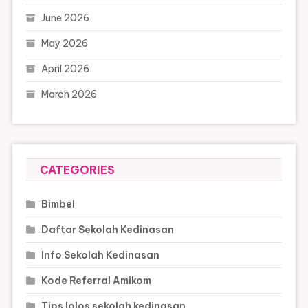
June 2026
May 2026
April 2026
March 2026
CATEGORIES
Bimbel
Daftar Sekolah Kedinasan
Info Sekolah Kedinasan
Kode Referral Amikom
Tips lolos sekolah kedinasan