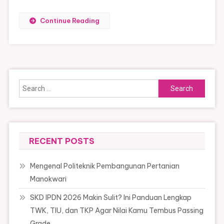
Continue Reading
Search
for:
RECENT POSTS
Mengenal Politeknik Pembangunan Pertanian
Manokwari
SKD IPDN 2026 Makin Sulit? Ini Panduan Lengkap
TWK, TIU, dan TKP Agar Nilai Kamu Tembus Passing
Grade