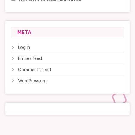
META
Log in
Entries feed
Comments feed
WordPress.org