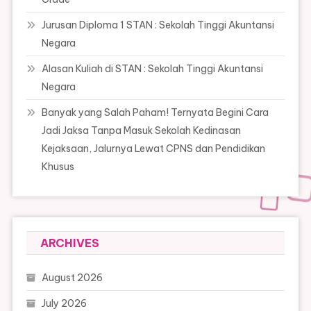
Jurusan Diploma 1 STAN : Sekolah Tinggi Akuntansi
Negara
Alasan Kuliah di STAN : Sekolah Tinggi Akuntansi
Negara
Banyak yang Salah Paham! Ternyata Begini Cara
Jadi Jaksa Tanpa Masuk Sekolah Kedinasan
Kejaksaan, Jalurnya Lewat CPNS dan Pendidikan
Khusus
ARCHIVES
August 2026
July 2026