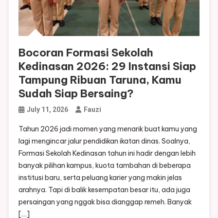
Bocoran Formasi Sekolah
Kedinasan 2026: 29 Instansi Siap
Tampung Ribuan Taruna, Kamu
Sudah Siap Bersaing?
July 11, 2026
Fauzi
Tahun 2026 jadi momen yang menarik buat kamu yang
lagi mengincar jalur pendidikan ikatan dinas. Soalnya,
Formasi Sekolah Kedinasan tahun ini hadir dengan lebih
banyak pilihan kampus, kuota tambahan di beberapa
institusi baru, serta peluang karier yang makin jelas
arahnya. Tapi di balik kesempatan besar itu, ada juga
persaingan yang nggak bisa dianggap remeh. Banyak
[…]