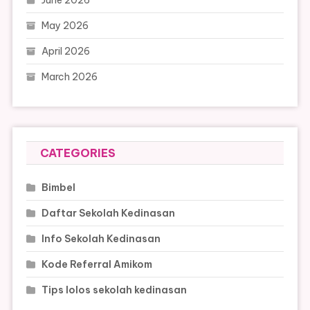
June 2026
May 2026
April 2026
March 2026
CATEGORIES
Bimbel
Daftar Sekolah Kedinasan
Info Sekolah Kedinasan
Kode Referral Amikom
Tips lolos sekolah kedinasan