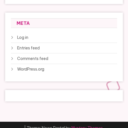
META
Log in
Entries feed
Comments feed
WordPress.org