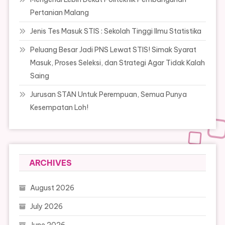
Pertanian Malang
Jenis Tes Masuk STIS : Sekolah Tinggi Ilmu Statistika
Peluang Besar Jadi PNS Lewat STIS! Simak Syarat
Masuk, Proses Seleksi, dan Strategi Agar Tidak Kalah
Saing
Jurusan STAN Untuk Perempuan, Semua Punya
Kesempatan Loh!
ARCHIVES
August 2026
July 2026