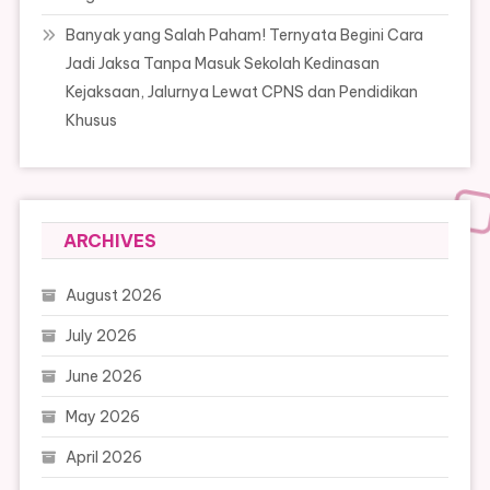
Banyak yang Salah Paham! Ternyata Begini Cara
Jadi Jaksa Tanpa Masuk Sekolah Kedinasan
Kejaksaan, Jalurnya Lewat CPNS dan Pendidikan
Khusus
ARCHIVES
August 2026
July 2026
June 2026
May 2026
April 2026