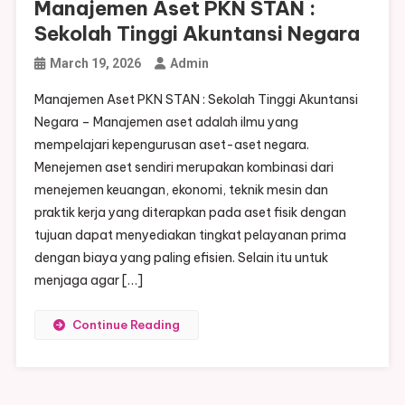
Manajemen Aset PKN STAN :
Sekolah Tinggi Akuntansi Negara
March 19, 2026
Admin
Manajemen Aset PKN STAN : Sekolah Tinggi Akuntansi
Negara – Manajemen aset adalah ilmu yang
mempelajari kepengurusan aset-aset negara.
Menejemen aset sendiri merupakan kombinasi dari
menejemen keuangan, ekonomi, teknik mesin dan
praktik kerja yang diterapkan pada aset fisik dengan
tujuan dapat menyediakan tingkat pelayanan prima
dengan biaya yang paling efisien. Selain itu untuk
menjaga agar […]
Continue Reading