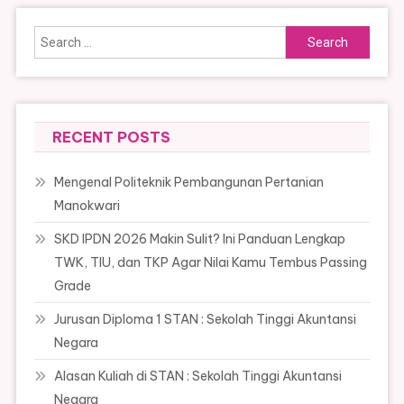
Search
for:
RECENT POSTS
Mengenal Politeknik Pembangunan Pertanian
Manokwari
SKD IPDN 2026 Makin Sulit? Ini Panduan Lengkap
TWK, TIU, dan TKP Agar Nilai Kamu Tembus Passing
Grade
Jurusan Diploma 1 STAN : Sekolah Tinggi Akuntansi
Negara
Alasan Kuliah di STAN : Sekolah Tinggi Akuntansi
Negara