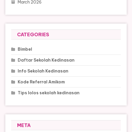
March 2026
CATEGORIES
Bimbel
Daftar Sekolah Kedinasan
Info Sekolah Kedinasan
Kode Referral Amikom
Tips lolos sekolah kedinasan
META