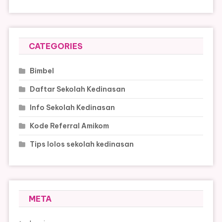
CATEGORIES
Bimbel
Daftar Sekolah Kedinasan
Info Sekolah Kedinasan
Kode Referral Amikom
Tips lolos sekolah kedinasan
META