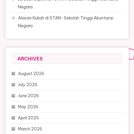
Negara
Alasan Kuliah di STAN : Sekolah Tinggi Akuntansi
Negara
ARCHIVES
August 2026
July 2026
June 2026
May 2026
April 2026
March 2026