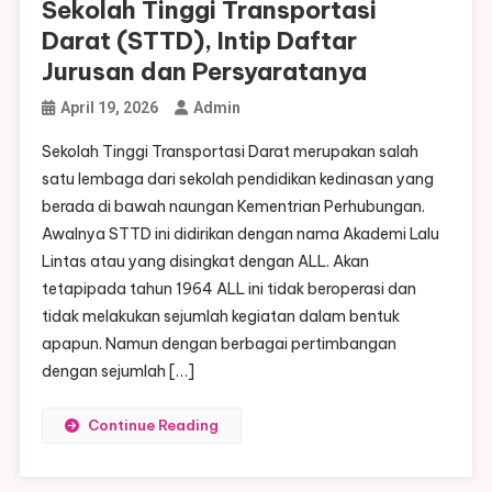
Sekolah Tinggi Transportasi
Darat (STTD), Intip Daftar
Jurusan dan Persyaratanya
April 19, 2026
Admin
Sekolah Tinggi Transportasi Darat merupakan salah
satu lembaga dari sekolah pendidikan kedinasan yang
berada di bawah naungan Kementrian Perhubungan.
Awalnya STTD ini didirikan dengan nama Akademi Lalu
Lintas atau yang disingkat dengan ALL. Akan
tetapipada tahun 1964 ALL ini tidak beroperasi dan
tidak melakukan sejumlah kegiatan dalam bentuk
apapun. Namun dengan berbagai pertimbangan
dengan sejumlah […]
Continue Reading