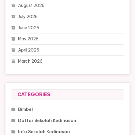
August 2026
July 2026
June 2026
May 2026
April 2026
March 2026
CATEGORIES
Bimbel
Daftar Sekolah Kedinasan
Info Sekolah Kedinasan