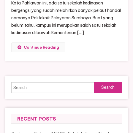
Kota Pahlawan ini, ada satu sekolah kedinasan
bergengsi yang sudah melahirkan banyak pelaut handal
namanya Politeknik Pelayaran Surabaya. Buat yang
belum tahu, kampus ini merupakan salah satu sekolah
kedinasan di bawah Kementerian […]
Continue Reading
Search
for:
RECENT POSTS