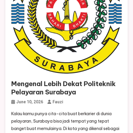
Mengenal Lebih Dekat Politeknik
Pelayaran Surabaya
June 10, 2026
Fauzi
Kalau kamu punya cita-cita buat berkarier di dunia
pelayaran, Surabaya bisa jadi tempat yang tepat
banget buat memulainya. Di kota yang dikenal sebagai