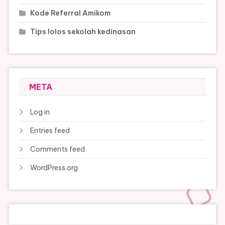
Kode Referral Amikom
Tips lolos sekolah kedinasan
META
Log in
Entries feed
Comments feed
WordPress.org