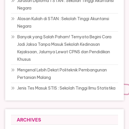
Jurusan Diploma 1 STAN : Sekolah Tinggi Akuntansi
Negara
Alasan Kuliah di STAN : Sekolah Tinggi Akuntansi
Negara
Banyak yang Salah Paham! Ternyata Begini Cara
Jadi Jaksa Tanpa Masuk Sekolah Kedinasan
Kejaksaan, Jalurnya Lewat CPNS dan Pendidikan
Khusus
Mengenal Lebih Dekat Politeknik Pembangunan
Pertanian Malang
Jenis Tes Masuk STIS : Sekolah Tinggi Ilmu Statistika
ARCHIVES