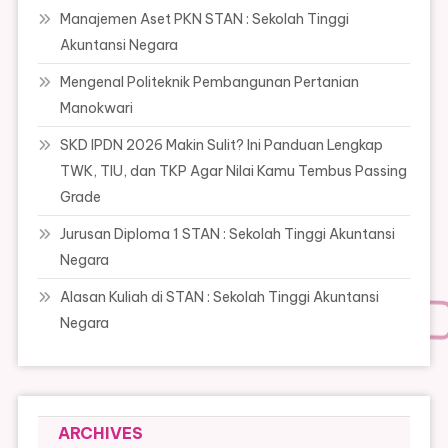
Manajemen Aset PKN STAN : Sekolah Tinggi
Akuntansi Negara
Mengenal Politeknik Pembangunan Pertanian
Manokwari
SKD IPDN 2026 Makin Sulit? Ini Panduan Lengkap
TWK, TIU, dan TKP Agar Nilai Kamu Tembus Passing
Grade
Jurusan Diploma 1 STAN : Sekolah Tinggi Akuntansi
Negara
Alasan Kuliah di STAN : Sekolah Tinggi Akuntansi
Negara
ARCHIVES