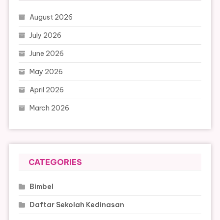
August 2026
July 2026
June 2026
May 2026
April 2026
March 2026
CATEGORIES
Bimbel
Daftar Sekolah Kedinasan