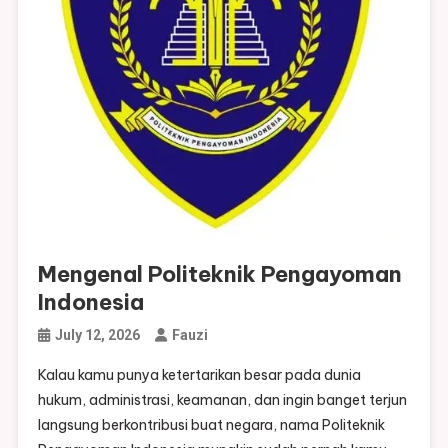
Mengenal Politeknik Pengayoman
Indonesia
July 12, 2026
Fauzi
Kalau kamu punya ketertarikan besar pada dunia
hukum, administrasi, keamanan, dan ingin banget terjun
langsung berkontribusi buat negara, nama Politeknik