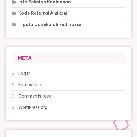
Info Sekolah Kedinasan
Kode Referral Amikom
Tips lolos sekolah kedinasan
META
Log in
Entries feed
Comments feed
WordPress.org