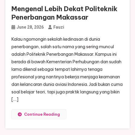
Mengenal Lebih Dekat Politeknik
Penerbangan Makassar
June 28, 2026
Fauzi
Kalau ngomongin sekolah kedinasan di dunia
penerbangan, salah satu nama yang sering muncul
adalah Politeknik Penerbangan Makassar. Kampus ini
berada di bawah Kementerian Perhubungan dan sudah
lama dikenal sebagai tempat lahirnya tenaga
profesional yang nantinya bekerja menjaga keamanan
dan kelancaran dunia aviasi Indonesia. Jadi bukan cuma
soal belajar teori, tapi juga praktik langsung yang bikin
[…]
Continue Reading