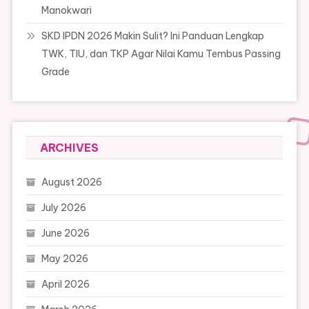
Manokwari
SKD IPDN 2026 Makin Sulit? Ini Panduan Lengkap
TWK, TIU, dan TKP Agar Nilai Kamu Tembus Passing
Grade
ARCHIVES
August 2026
July 2026
June 2026
May 2026
April 2026