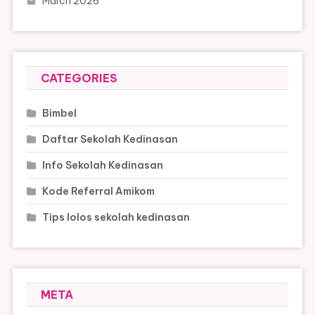
March 2026
CATEGORIES
Bimbel
Daftar Sekolah Kedinasan
Info Sekolah Kedinasan
Kode Referral Amikom
Tips lolos sekolah kedinasan
META