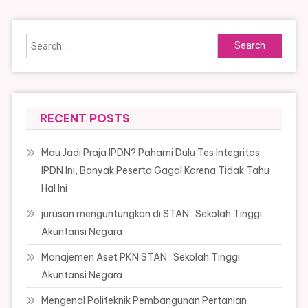
Search
for:
RECENT POSTS
Mau Jadi Praja IPDN? Pahami Dulu Tes Integritas
IPDN Ini, Banyak Peserta Gagal Karena Tidak Tahu
Hal Ini
jurusan menguntungkan di STAN : Sekolah Tinggi
Akuntansi Negara
Manajemen Aset PKN STAN : Sekolah Tinggi
Akuntansi Negara
Mengenal Politeknik Pembangunan Pertanian