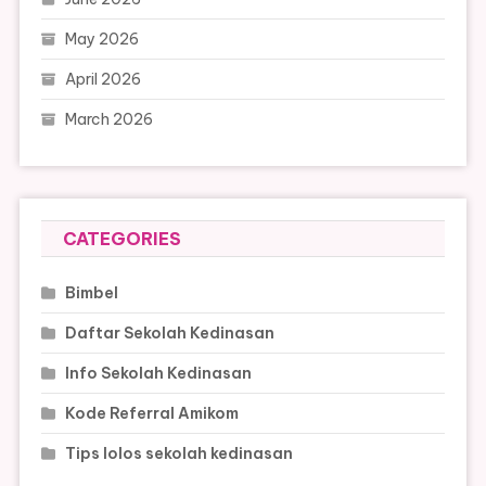
May 2026
April 2026
March 2026
CATEGORIES
Bimbel
Daftar Sekolah Kedinasan
Info Sekolah Kedinasan
Kode Referral Amikom
Tips lolos sekolah kedinasan