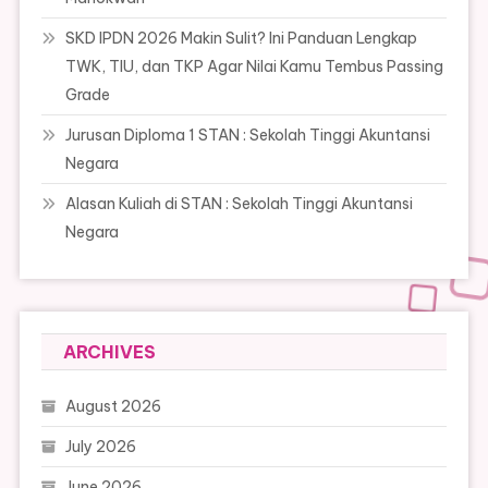
SKD IPDN 2026 Makin Sulit? Ini Panduan Lengkap
TWK, TIU, dan TKP Agar Nilai Kamu Tembus Passing
Grade
Jurusan Diploma 1 STAN : Sekolah Tinggi Akuntansi
Negara
Alasan Kuliah di STAN : Sekolah Tinggi Akuntansi
Negara
ARCHIVES
August 2026
July 2026
June 2026