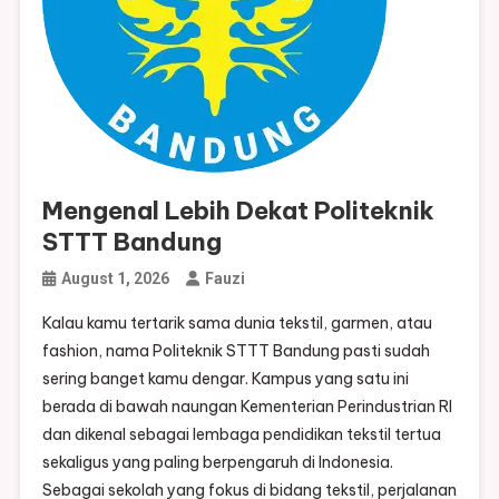
Mengenal Lebih Dekat Politeknik
STTT Bandung
August 1, 2026
Fauzi
Kalau kamu tertarik sama dunia tekstil, garmen, atau
fashion, nama Politeknik STTT Bandung pasti sudah
sering banget kamu dengar. Kampus yang satu ini
berada di bawah naungan Kementerian Perindustrian RI
dan dikenal sebagai lembaga pendidikan tekstil tertua
sekaligus yang paling berpengaruh di Indonesia.
Sebagai sekolah yang fokus di bidang tekstil, perjalanan