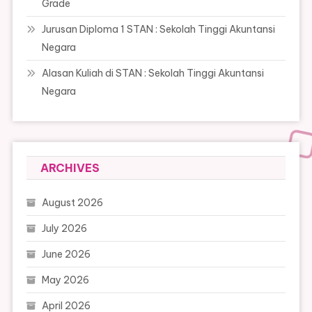
Grade
Jurusan Diploma 1 STAN : Sekolah Tinggi Akuntansi
Negara
Alasan Kuliah di STAN : Sekolah Tinggi Akuntansi
Negara
ARCHIVES
August 2026
July 2026
June 2026
May 2026
April 2026