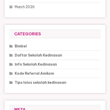
March 2026
CATEGORIES
Bimbel
Daftar Sekolah Kedinasan
Info Sekolah Kedinasan
Kode Referral Amikom
Tips lolos sekolah kedinasan
META