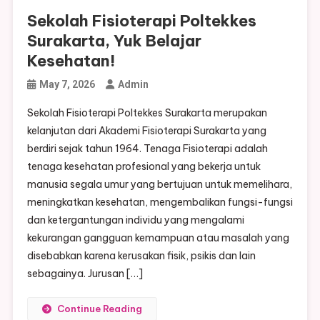
Sekolah Fisioterapi Poltekkes
Surakarta, Yuk Belajar
Kesehatan!
May 7, 2026
Admin
Sekolah Fisioterapi Poltekkes Surakarta merupakan
kelanjutan dari Akademi Fisioterapi Surakarta yang
berdiri sejak tahun 1964. Tenaga Fisioterapi adalah
tenaga kesehatan profesional yang bekerja untuk
manusia segala umur yang bertujuan untuk memelihara,
meningkatkan kesehatan, mengembalikan fungsi-fungsi
dan ketergantungan individu yang mengalami
kekurangan gangguan kemampuan atau masalah yang
disebabkan karena kerusakan fisik, psikis dan lain
sebagainya. Jurusan […]
Continue Reading