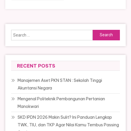
Search
for:
RECENT POSTS
Manajemen Aset PKN STAN : Sekolah Tinggi
Akuntansi Negara
Mengenal Politeknik Pembangunan Pertanian
Manokwari
SKD IPDN 2026 Makin Sulit? Ini Panduan Lengkap
TWK, TIU, dan TKP Agar Nilai Kamu Tembus Passing