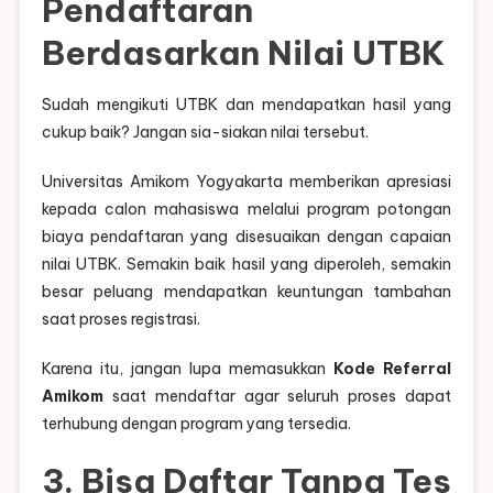
Pendaftaran
Berdasarkan Nilai UTBK
Sudah mengikuti UTBK dan mendapatkan hasil yang
cukup baik? Jangan sia-siakan nilai tersebut.
Universitas Amikom Yogyakarta memberikan apresiasi
kepada calon mahasiswa melalui program potongan
biaya pendaftaran yang disesuaikan dengan capaian
nilai UTBK. Semakin baik hasil yang diperoleh, semakin
besar peluang mendapatkan keuntungan tambahan
saat proses registrasi.
Karena itu, jangan lupa memasukkan
Kode Referral
Amikom
saat mendaftar agar seluruh proses dapat
terhubung dengan program yang tersedia.
3. Bisa Daftar Tanpa Tes