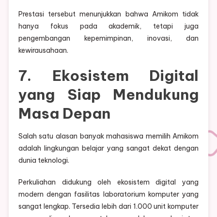
Prestasi tersebut menunjukkan bahwa Amikom tidak
hanya fokus pada akademik, tetapi juga
pengembangan kepemimpinan, inovasi, dan
kewirausahaan.
7. Ekosistem Digital
yang Siap Mendukung
Masa Depan
Salah satu alasan banyak mahasiswa memilih Amikom
adalah lingkungan belajar yang sangat dekat dengan
dunia teknologi.
Perkuliahan didukung oleh ekosistem digital yang
modern dengan fasilitas laboratorium komputer yang
sangat lengkap. Tersedia lebih dari 1.000 unit komputer