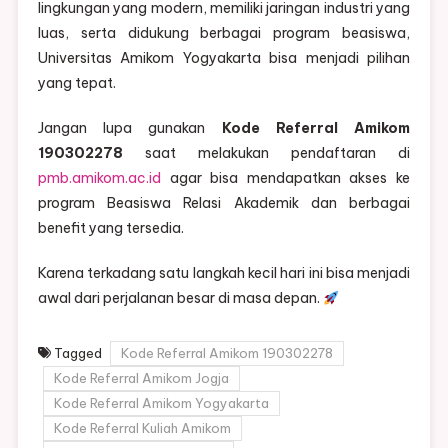
lingkungan yang modern, memiliki jaringan industri yang
luas, serta didukung berbagai program beasiswa,
Universitas Amikom Yogyakarta bisa menjadi pilihan
yang tepat.
Jangan lupa gunakan
Kode Referral Amikom
190302278
saat melakukan pendaftaran di
pmb.amikom.ac.id
agar bisa mendapatkan akses ke
program Beasiswa Relasi Akademik dan berbagai
benefit yang tersedia.
Karena terkadang satu langkah kecil hari ini bisa menjadi
awal dari perjalanan besar di masa depan.
Tagged
Kode Referral Amikom 190302278
Kode Referral Amikom Jogja
Kode Referral Amikom Yogyakarta
Kode Referral Kuliah Amikom