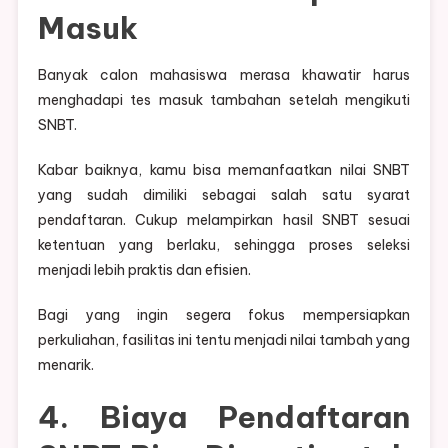
Masuk
Banyak calon mahasiswa merasa khawatir harus
menghadapi tes masuk tambahan setelah mengikuti
SNBT.
Kabar baiknya, kamu bisa memanfaatkan nilai SNBT
yang sudah dimiliki sebagai salah satu syarat
pendaftaran. Cukup melampirkan hasil SNBT sesuai
ketentuan yang berlaku, sehingga proses seleksi
menjadi lebih praktis dan efisien.
Bagi yang ingin segera fokus mempersiapkan
perkuliahan, fasilitas ini tentu menjadi nilai tambah yang
menarik.
4. Biaya Pendaftaran