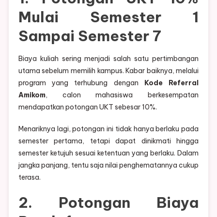
Mulai Semester 1
Sampai Semester 7
Biaya kuliah sering menjadi salah satu pertimbangan
utama sebelum memilih kampus. Kabar baiknya, melalui
program yang terhubung dengan
Kode Referral
Amikom
, calon mahasiswa berkesempatan
mendapatkan potongan UKT sebesar 10%.
Menariknya lagi, potongan ini tidak hanya berlaku pada
semester pertama, tetapi dapat dinikmati hingga
semester ketujuh sesuai ketentuan yang berlaku. Dalam
jangka panjang, tentu saja nilai penghematannya cukup
terasa.
2. Potongan Biaya