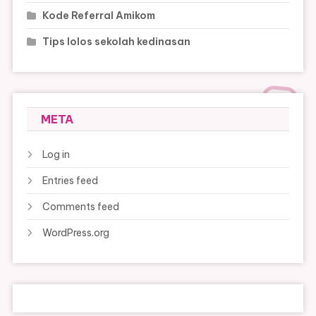
Kode Referral Amikom
Tips lolos sekolah kedinasan
META
Log in
Entries feed
Comments feed
WordPress.org