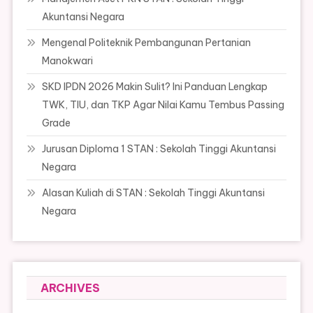
Akuntansi Negara
Mengenal Politeknik Pembangunan Pertanian
Manokwari
SKD IPDN 2026 Makin Sulit? Ini Panduan Lengkap
TWK, TIU, dan TKP Agar Nilai Kamu Tembus Passing
Grade
Jurusan Diploma 1 STAN : Sekolah Tinggi Akuntansi
Negara
Alasan Kuliah di STAN : Sekolah Tinggi Akuntansi
Negara
ARCHIVES