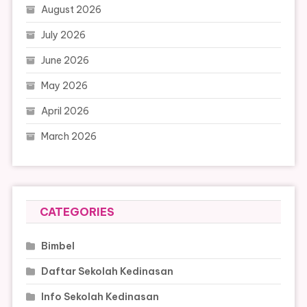
August 2026
July 2026
June 2026
May 2026
April 2026
March 2026
CATEGORIES
Bimbel
Daftar Sekolah Kedinasan
Info Sekolah Kedinasan