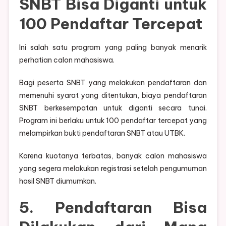
SNBT Bisa Diganti untuk
100 Pendaftar Tercepat
Ini salah satu program yang paling banyak menarik
perhatian calon mahasiswa.
Bagi peserta SNBT yang melakukan pendaftaran dan
memenuhi syarat yang ditentukan, biaya pendaftaran
SNBT berkesempatan untuk diganti secara tunai.
Program ini berlaku untuk 100 pendaftar tercepat yang
melampirkan bukti pendaftaran SNBT atau UTBK.
Karena kuotanya terbatas, banyak calon mahasiswa
yang segera melakukan registrasi setelah pengumuman
hasil SNBT diumumkan.
5. Pendaftaran Bisa