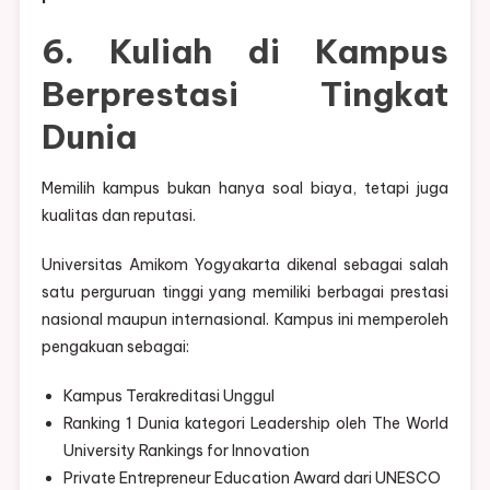
6. Kuliah di Kampus
Berprestasi Tingkat
Dunia
Memilih kampus bukan hanya soal biaya, tetapi juga
kualitas dan reputasi.
Universitas Amikom Yogyakarta dikenal sebagai salah
satu perguruan tinggi yang memiliki berbagai prestasi
nasional maupun internasional. Kampus ini memperoleh
pengakuan sebagai:
Kampus Terakreditasi Unggul
Ranking 1 Dunia kategori Leadership oleh The World
University Rankings for Innovation
Private Entrepreneur Education Award dari UNESCO