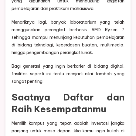
yang digunakan untuk mendukung kegiatan
pembelajaran dan praktikum mahasiswa.
Menariknya lagi, banyak laboratorium yang telah
menggunakan perangkat berbasis AMD Ryzen 7
sehingga mampu menunjang kebutuhan pembelajaran
di bidang teknologi, kecerdasan buatan, multimedia,
hingga pengembangan perangkat lunak.
Bagi generasi yang ingin berkarier di bidang digital,
fasilitas seperti ini tentu menjadi nilai tambah yang
sangat penting.
Saatnya Daftar dan
Raih Kesempatanmu
Memilih kampus yang tepat adalah investasi jangka
panjang untuk masa depan. Jika kamu ingin kuliah di