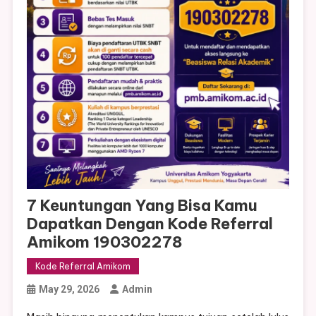
7 Keuntungan Yang Bisa Kamu
Dapatkan Dengan Kode Referral
Amikom 190302278
Kode Referral Amikom
May 29, 2026
Admin