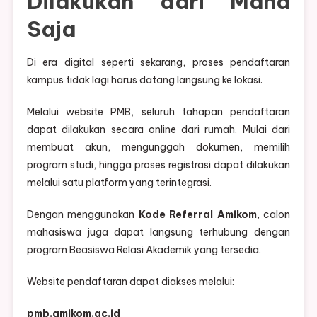
Dilakukan dari Mana
Saja
Di era digital seperti sekarang, proses pendaftaran
kampus tidak lagi harus datang langsung ke lokasi.
Melalui website PMB, seluruh tahapan pendaftaran
dapat dilakukan secara online dari rumah. Mulai dari
membuat akun, mengunggah dokumen, memilih
program studi, hingga proses registrasi dapat dilakukan
melalui satu platform yang terintegrasi.
Dengan menggunakan
Kode Referral Amikom
, calon
mahasiswa juga dapat langsung terhubung dengan
program Beasiswa Relasi Akademik yang tersedia.
Website pendaftaran dapat diakses melalui:
pmb.amikom.ac.id