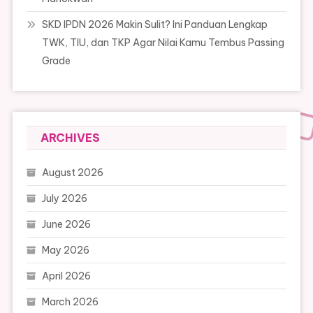
SKD IPDN 2026 Makin Sulit? Ini Panduan Lengkap
TWK, TIU, dan TKP Agar Nilai Kamu Tembus Passing
Grade
ARCHIVES
August 2026
July 2026
June 2026
May 2026
April 2026
March 2026