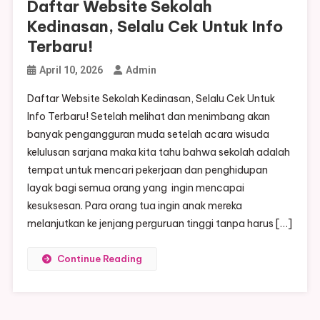
Daftar Website Sekolah
Kedinasan, Selalu Cek Untuk Info
Terbaru!
April 10, 2026
Admin
Daftar Website Sekolah Kedinasan, Selalu Cek Untuk
Info Terbaru! Setelah melihat dan menimbang akan
banyak pengangguran muda setelah acara wisuda
kelulusan sarjana maka kita tahu bahwa sekolah adalah
tempat untuk mencari pekerjaan dan penghidupan
layak bagi semua orang yang ingin mencapai
kesuksesan. Para orang tua ingin anak mereka
melanjutkan ke jenjang perguruan tinggi tanpa harus […]
Continue Reading