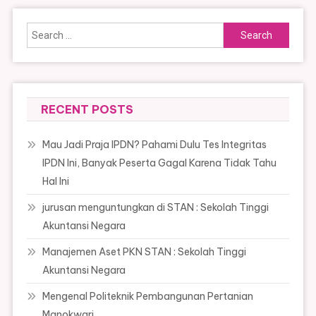
Search
for:
RECENT POSTS
Mau Jadi Praja IPDN? Pahami Dulu Tes Integritas
IPDN Ini, Banyak Peserta Gagal Karena Tidak Tahu
Hal Ini
jurusan menguntungkan di STAN : Sekolah Tinggi
Akuntansi Negara
Manajemen Aset PKN STAN : Sekolah Tinggi
Akuntansi Negara
Mengenal Politeknik Pembangunan Pertanian
Manokwari