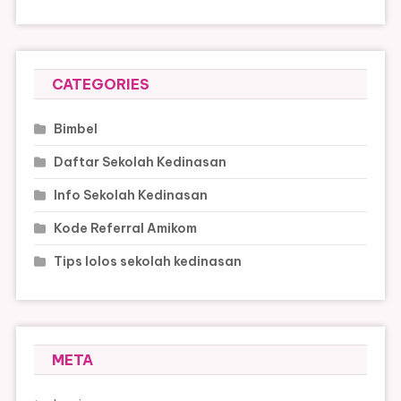
CATEGORIES
Bimbel
Daftar Sekolah Kedinasan
Info Sekolah Kedinasan
Kode Referral Amikom
Tips lolos sekolah kedinasan
META